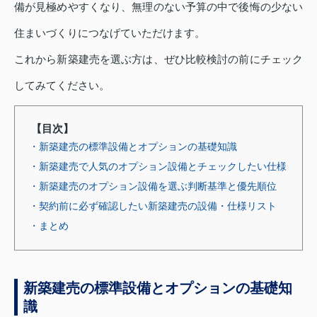
備が見極めやすくなり、無理のない予算の中で後悔の少ない
住まいづくりにつなげていただけます。
これから新築建売を選ぶ方は、ぜひ比較検討の前にチェック
してみてください。
【目次】
・新築建売の標準設備とオプションの基礎知識
・新築建売で人気のオプション設備とチェックしたい仕様
・新築建売のオプション設備を選ぶ判断基準と優先順位
・契約前に必ず確認したい新築建売の設備・仕様リスト
・まとめ
新築建売の標準設備とオプションの基礎知
識