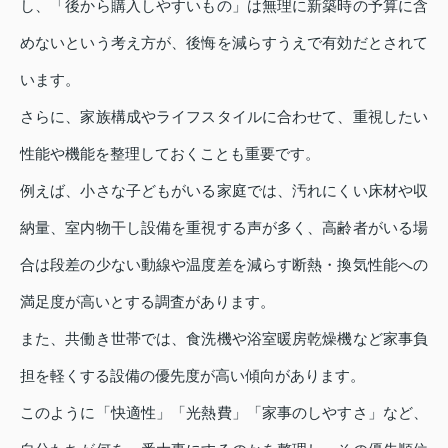
し、「後から購入しやすいもの」は無理に新築時の予算に含
めないという考え方が、後悔を減らすうえで有効だとされて
います。
さらに、家族構成やライフスタイルに合わせて、重視したい
性能や機能を整理しておくことも重要です。
例えば、小さな子どもがいる家庭では、汚れにくい床材や収
納量、室内物干し設備を重視する声が多く、高齢者がいる場
合は段差の少ない動線や温度差を減らす断熱・換気性能への
満足度が高いとする調査があります。
また、共働き世帯では、食洗機や浴室暖房乾燥機など家事負
担を軽くする設備の優先度が高い傾向があります。
このように「快適性」「光熱費」「家事のしやすさ」など、