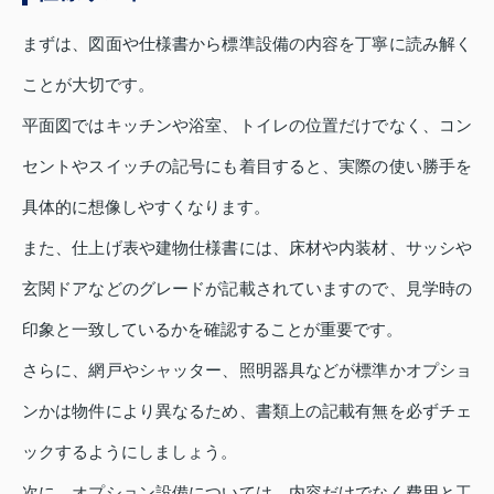
まずは、図面や仕様書から標準設備の内容を丁寧に読み解く
ことが大切です。
平面図ではキッチンや浴室、トイレの位置だけでなく、コン
セントやスイッチの記号にも着目すると、実際の使い勝手を
具体的に想像しやすくなります。
また、仕上げ表や建物仕様書には、床材や内装材、サッシや
玄関ドアなどのグレードが記載されていますので、見学時の
印象と一致しているかを確認することが重要です。
さらに、網戸やシャッター、照明器具などが標準かオプショ
ンかは物件により異なるため、書類上の記載有無を必ずチェ
ックするようにしましょう。
次に、オプション設備については、内容だけでなく費用と工