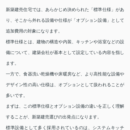
新築建売住宅では、あらかじめ決められた「標準仕様」があ
り、そこから外れる設備や仕様が「オプション設備」として
追加費用の対象になります。
標準仕様とは、建物の構造や内装、キッチンや浴室などの設
備について、建築会社が基本として設定している内容を指し
ます。
一方で、食器洗い乾燥機や床暖房など、より高性能な設備や
デザイン性の高い仕様は、オプションとして扱われることが
多いです。
まずは、この標準仕様とオプション設備の違いを正しく理解
することが、新築建売選びの出発点になります。
標準設備として多く採用されているのは、システムキッチ