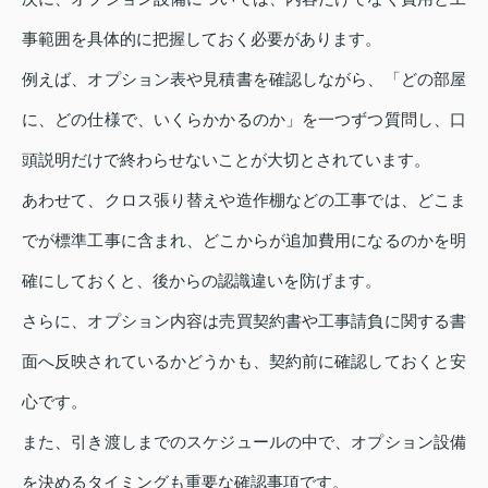
事範囲を具体的に把握しておく必要があります。
例えば、オプション表や見積書を確認しながら、「どの部屋
に、どの仕様で、いくらかかるのか」を一つずつ質問し、口
頭説明だけで終わらせないことが大切とされています。
あわせて、クロス張り替えや造作棚などの工事では、どこま
でが標準工事に含まれ、どこからが追加費用になるのかを明
確にしておくと、後からの認識違いを防げます。
さらに、オプション内容は売買契約書や工事請負に関する書
面へ反映されているかどうかも、契約前に確認しておくと安
心です。
また、引き渡しまでのスケジュールの中で、オプション設備
を決めるタイミングも重要な確認事項です。