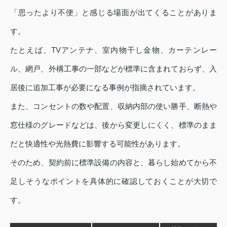
「思ったより不便」と感じる場面が出てくることがありま
す。
たとえば、TVアンテナ、室内物干し金物、カーテンレー
ル、網戸、外構工事の一部などが標準に含まれておらず、入
居後に追加工事が必要になる事例が指摘されています。
また、コンセントの数や配置、収納内部の使い勝手、断熱や
窓仕様のグレードなどは、後から変更しにくく、標準のまま
だと快適性や光熱費に影響する可能性があります。
そのため、契約前に標準設備の内容と、暮らし始めてから不
足しそうなポイントを具体的に確認しておくことが大切で
す。