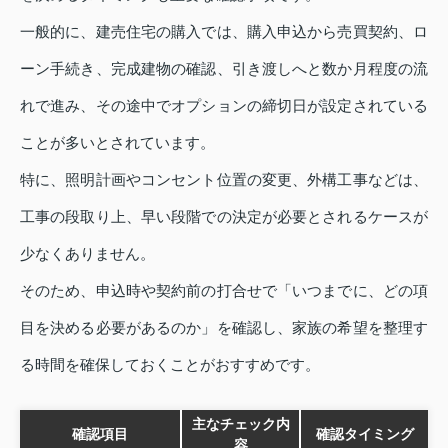
一般的に、建売住宅の購入では、購入申込から売買契約、ロ
ーン手続き、完成建物の確認、引き渡しへと数か月程度の流
れで進み、その途中でオプションの締切日が設定されている
ことが多いとされています。
特に、照明計画やコンセント位置の変更、外構工事などは、
工事の段取り上、早い段階での決定が必要とされるケースが
少なくありません。
そのため、申込時や契約前の打合せで「いつまでに、どの項
目を決める必要があるのか」を確認し、家族の希望を整理す
る時間を確保しておくことがおすすめです。
主なチェック内
確認項目
確認タイミング
容