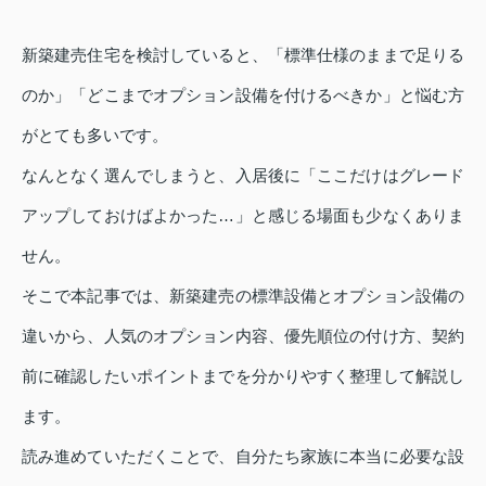
新築建売住宅を検討していると、「標準仕様のままで足りる
のか」「どこまでオプション設備を付けるべきか」と悩む方
がとても多いです。
なんとなく選んでしまうと、入居後に「ここだけはグレード
アップしておけばよかった…」と感じる場面も少なくありま
せん。
そこで本記事では、新築建売の標準設備とオプション設備の
違いから、人気のオプション内容、優先順位の付け方、契約
前に確認したいポイントまでを分かりやすく整理して解説し
ます。
読み進めていただくことで、自分たち家族に本当に必要な設