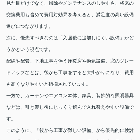
見た目だけでなく、掃除やメンテナンスのしやすさ、将来の
交換費用も含めて費用対効果を考えると、満足度の高い設備
選びにつながります。
次に、優先すべきなのは「入居後に追加しにくい設備」かど
うかという視点です。
配線や配管、下地工事を伴う床暖房や換気設備、窓のグレー
ドアップなどは、後から工事をすると大掛かりになり、費用
も高くなりやすいと指摘されています。
一方で、カーテンやエアコン本体、家具、装飾的な照明器具
などは、引き渡し後にじっくり選んで入れ替えやすい設備で
す。
このように、「後から工事が難しい設備」から優先的に検討