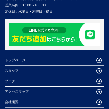
営業時間：
9：00～18：00
定休日：
水曜日・木曜日・祝日
トップページ
スタッフ
ブログ
アクセスマップ
会社概要