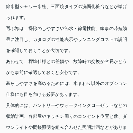
節水型シャワー水栓、三面鏡タイプの洗面化粧台などが挙げ
られます。
選ぶ際は、掃除のしやすさや節水・節電性能、家事の時短効
果に注目し、カタログの性能表示やランニングコストの説明
を確認しておくことが大切です。
あわせて、標準仕様との差額や、故障時の交換が容易かどう
かも事前に確認しておくと安心です。
暮らしやすさを高めるためには、水まわり以外のオプション
仕様にも目を向ける必要があります。
具体的には、パントリーやウォークインクローゼットなどの
収納計画、各部屋やキッチン周りのコンセント位置と数、ダ
ウンライトや間接照明を組み合わせた照明計画などがありま