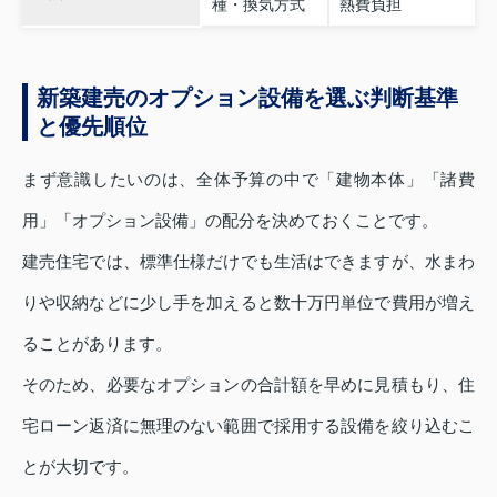
種・換気方式
熱費負担
新築建売のオプション設備を選ぶ判断基準
と優先順位
まず意識したいのは、全体予算の中で「建物本体」「諸費
用」「オプション設備」の配分を決めておくことです。
建売住宅では、標準仕様だけでも生活はできますが、水まわ
りや収納などに少し手を加えると数十万円単位で費用が増え
ることがあります。
そのため、必要なオプションの合計額を早めに見積もり、住
宅ローン返済に無理のない範囲で採用する設備を絞り込むこ
とが大切です。