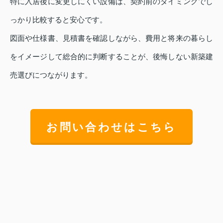
特に入居後に変更しにくい設備は、契約前のタイミングでし
っかり比較すると安心です。
図面や仕様書、見積書を確認しながら、費用と将来の暮らし
をイメージして総合的に判断することが、後悔しない新築建
売選びにつながります。
お問い合わせはこちら