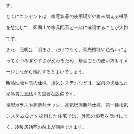
す。
とくにコンセントは、家電製品の使用場所や将来増える機器
を想定して、図面上で家具配置と一緒に確認することが大切
です。
また、照明は「明るさ」だけでなく、調光機能や色合いによ
ってくつろぎやすさが変わるため、居室ごとの使い方をイメ
ージしながら検討するとよいでしょう。
断熱性能や窓の仕様、換気システムなどは、室内の快適性と
光熱費に直結する重要な設備です。
複層ガラスや高断熱サッシ、高気密高断熱仕様、第一種換気
システムなどを採用した住宅では、外気の影響を受けにく
く、冷暖房効率の向上が期待できます。