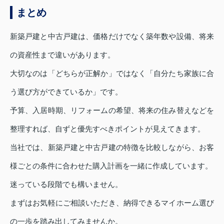
まとめ
新築戸建と中古戸建は、価格だけでなく築年数や設備、将来
の資産性まで違いがあります。
大切なのは「どちらが正解か」ではなく「自分たち家族に合
う選び方ができているか」です。
予算、入居時期、リフォームの希望、将来の住み替えなどを
整理すれば、自ずと優先すべきポイントが見えてきます。
当社では、新築戸建と中古戸建の特徴を比較しながら、お客
様ごとの条件に合わせた購入計画を一緒に作成しています。
迷っている段階でも構いません。
まずはお気軽にご相談いただき、納得できるマイホーム選び
の一歩を踏み出してみませんか。