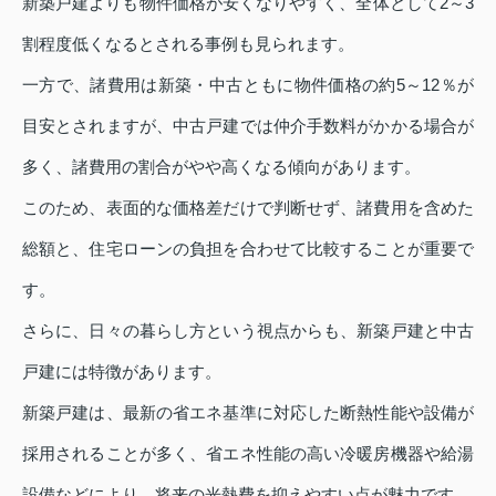
新築戸建よりも物件価格が安くなりやすく、全体として2～3
割程度低くなるとされる事例も見られます。
一方で、諸費用は新築・中古ともに物件価格の約5～12％が
目安とされますが、中古戸建では仲介手数料がかかる場合が
多く、諸費用の割合がやや高くなる傾向があります。
このため、表面的な価格差だけで判断せず、諸費用を含めた
総額と、住宅ローンの負担を合わせて比較することが重要で
す。
さらに、日々の暮らし方という視点からも、新築戸建と中古
戸建には特徴があります。
新築戸建は、最新の省エネ基準に対応した断熱性能や設備が
採用されることが多く、省エネ性能の高い冷暖房機器や給湯
設備などにより、将来の光熱費を抑えやすい点が魅力です。