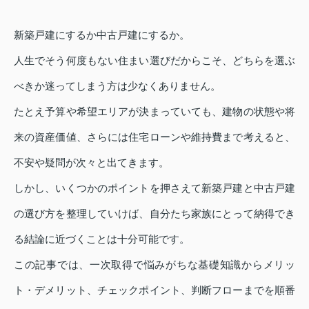
新築戸建にするか中古戸建にするか。
人生でそう何度もない住まい選びだからこそ、どちらを選ぶ
べきか迷ってしまう方は少なくありません。
たとえ予算や希望エリアが決まっていても、建物の状態や将
来の資産価値、さらには住宅ローンや維持費まで考えると、
不安や疑問が次々と出てきます。
しかし、いくつかのポイントを押さえて新築戸建と中古戸建
の選び方を整理していけば、自分たち家族にとって納得でき
る結論に近づくことは十分可能です。
この記事では、一次取得で悩みがちな基礎知識からメリッ
ト・デメリット、チェックポイント、判断フローまでを順番