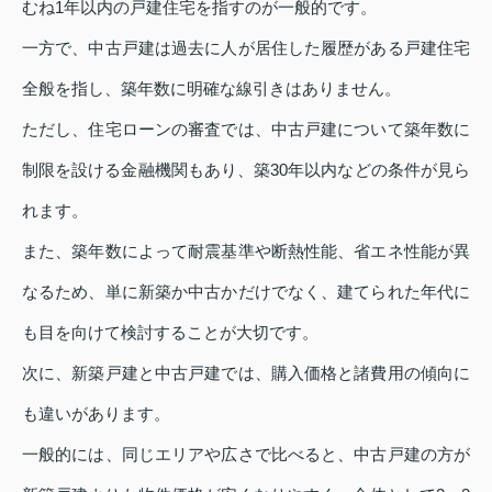
むね1年以内の戸建住宅を指すのが一般的です。
一方で、中古戸建は過去に人が居住した履歴がある戸建住宅
全般を指し、築年数に明確な線引きはありません。
ただし、住宅ローンの審査では、中古戸建について築年数に
制限を設ける金融機関もあり、築30年以内などの条件が見ら
れます。
また、築年数によって耐震基準や断熱性能、省エネ性能が異
なるため、単に新築か中古かだけでなく、建てられた年代に
も目を向けて検討することが大切です。
次に、新築戸建と中古戸建では、購入価格と諸費用の傾向に
も違いがあります。
一般的には、同じエリアや広さで比べると、中古戸建の方が