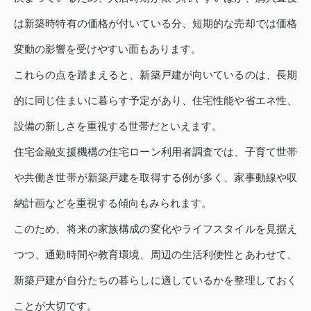
は新築時特有の価格が付いている分、短期的な売却では価格
変動の影響を受けやすい面もあります。
これらの点を踏まえると、新築戸建が向いているのは、長期
的に同じ住まいに暮らす予定があり、住宅性能や省エネ性、
設備の新しさを重視する世帯だといえます。
住宅金融支援機構の住宅ローン利用者調査では、子育て世帯
や共働き世帯が新築戸建を取得する例が多く、家事動線や収
納計画などを重視する傾向もみられます。
このため、将来の家族構成の変化やライフスタイルを見据え
つつ、通勤時間や教育環境、周辺の生活利便性とあわせて、
新築戸建が自分たちの暮らしに適しているかを整理しておく
ことが大切です。