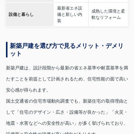
最新省エネ設
成熟した環境と柔
設備と暮らし
備と新しい内
軟なリフォーム
装
新築戸建を選び方で見るメリット・デメリ
ット
新築戸建は、設計段階から最新の省エネ基準や耐震基準を満
たすことを前提として計画されるため、住宅性能の面で高い
安心感が得られます。
国土交通省の住宅市場動向調査でも、新築住宅の取得理由と
して「住宅のデザイン・広さ・設備等が良かった」「火災・
地震・水害などへの安全性が高い」が多く挙げられており、