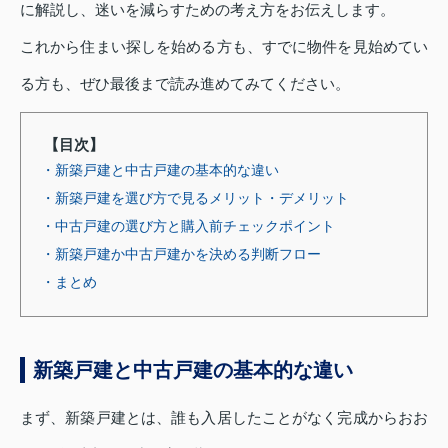
に解説し、迷いを減らすための考え方をお伝えします。
これから住まい探しを始める方も、すでに物件を見始めてい
る方も、ぜひ最後まで読み進めてみてください。
【目次】
・新築戸建と中古戸建の基本的な違い
・新築戸建を選び方で見るメリット・デメリット
・中古戸建の選び方と購入前チェックポイント
・新築戸建か中古戸建かを決める判断フロー
・まとめ
新築戸建と中古戸建の基本的な違い
まず、新築戸建とは、誰も入居したことがなく完成からおお