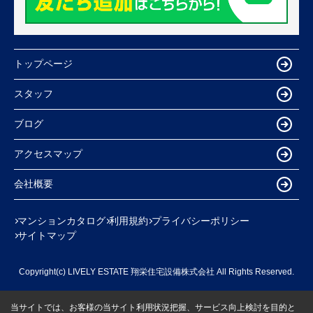
トップページ
スタッフ
ブログ
アクセスマップ
会社概要
マンションカタログ
利用規約
プライバシーポリシー
サイトマップ
Copyright(c) LIVELY ESTATE 翔栄住宅設備株式会社 All Rights Reserved.
当サイトでは、お客様の当サイト利用状況把握、サービス向上検討を目的と