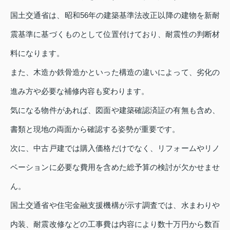
国土交通省は、昭和56年の建築基準法改正以降の建物を新耐
震基準に基づくものとして位置付けており、耐震性の判断材
料になります。
また、木造か鉄骨造かといった構造の違いによって、劣化の
進み方や必要な補修内容も変わります。
気になる物件があれば、図面や建築確認済証の有無も含め、
書類と現地の両面から確認する姿勢が重要です。
次に、中古戸建では購入価格だけでなく、リフォームやリノ
ベーションに必要な費用を含めた総予算の検討が欠かせませ
ん。
国土交通省や住宅金融支援機構が示す調査では、水まわりや
内装、耐震改修などの工事費は内容により数十万円から数百