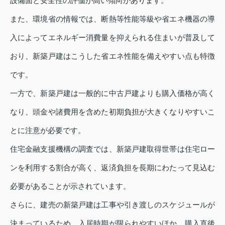
設備面と安全性の評価が高い傾向があります。
また、環境省の情報では、断熱等性能等級や省エネ機器の導
入によってエネルギー消費量を抑えられる住まいが普及して
おり、新築戸建はこうした省エネ性能を備えやすい点も特徴
です。
一方で、新築戸建は一般的に中古戸建よりも購入価格が高く
なり、頭金や諸費用を含めた初期負担が大きくなりやすいこ
とに注意が必要です。
住宅金融支援機構の調査では、新築戸建取得世帯は住宅ロー
ンを利用する割合が高く、返済負担を長期にわたって見込む
必要があることが示されています。
さらに、建売の新築戸建は工事や引き渡しのスケジュールが
決まっているため、入居時期が限られやすいほか、購入直後