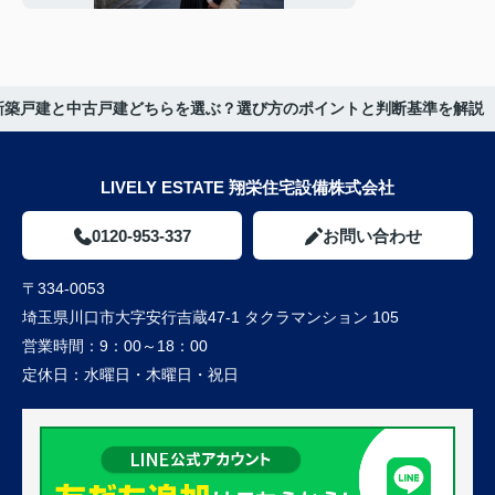
新築戸建と中古戸建どちらを選ぶ？選び方のポイントと判断基準を解説
LIVELY ESTATE 翔栄住宅設備株式会社
0120-953-337
お問い合わせ
〒334-0053
埼玉県川口市大字安行吉蔵47-1 タクラマンション 105
営業時間：
9：00～18：00
定休日：
水曜日・木曜日・祝日