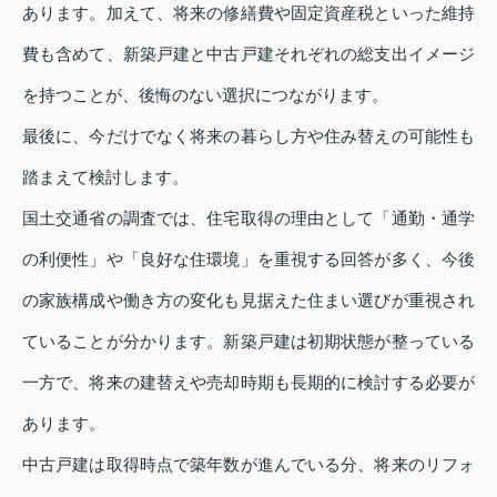
あります。加えて、将来の修繕費や固定資産税といった維持
費も含めて、新築戸建と中古戸建それぞれの総支出イメージ
を持つことが、後悔のない選択につながります。
最後に、今だけでなく将来の暮らし方や住み替えの可能性も
踏まえて検討します。
国土交通省の調査では、住宅取得の理由として「通勤・通学
の利便性」や「良好な住環境」を重視する回答が多く、今後
の家族構成や働き方の変化も見据えた住まい選びが重視され
ていることが分かります。新築戸建は初期状態が整っている
一方で、将来の建替えや売却時期も長期的に検討する必要が
あります。
中古戸建は取得時点で築年数が進んでいる分、将来のリフォ