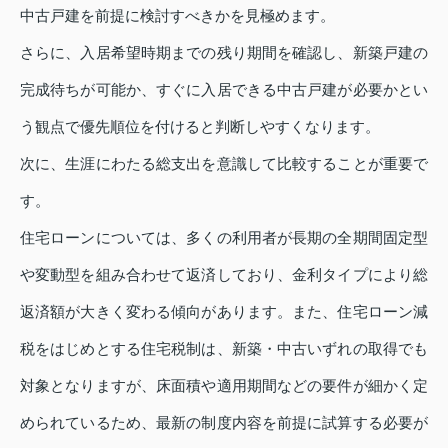
中古戸建を前提に検討すべきかを見極めます。
さらに、入居希望時期までの残り期間を確認し、新築戸建の
完成待ちが可能か、すぐに入居できる中古戸建が必要かとい
う観点で優先順位を付けると判断しやすくなります。
次に、生涯にわたる総支出を意識して比較することが重要で
す。
住宅ローンについては、多くの利用者が長期の全期間固定型
や変動型を組み合わせて返済しており、金利タイプにより総
返済額が大きく変わる傾向があります。また、住宅ローン減
税をはじめとする住宅税制は、新築・中古いずれの取得でも
対象となりますが、床面積や適用期間などの要件が細かく定
められているため、最新の制度内容を前提に試算する必要が