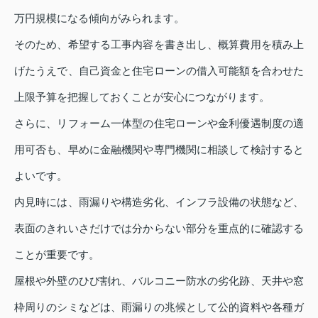
万円規模になる傾向がみられます。
そのため、希望する工事内容を書き出し、概算費用を積み上
げたうえで、自己資金と住宅ローンの借入可能額を合わせた
上限予算を把握しておくことが安心につながります。
さらに、リフォーム一体型の住宅ローンや金利優遇制度の適
用可否も、早めに金融機関や専門機関に相談して検討すると
よいです。
内見時には、雨漏りや構造劣化、インフラ設備の状態など、
表面のきれいさだけでは分からない部分を重点的に確認する
ことが重要です。
屋根や外壁のひび割れ、バルコニー防水の劣化跡、天井や窓
枠周りのシミなどは、雨漏りの兆候として公的資料や各種ガ