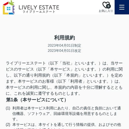
0
お気に入り
利用規約
2023年04月01日制定
2023年04月01日改定
ライブリーエステート（以下「当社」といいます。）は、当サー
ビスのサービス（以下「本サービス」といいます。）の利用に関
し、以下の通り利用規約（以下「本規約」といいます。）を定め
ます。本サービスのお客様（以下「利用者」といいます。）は、
本サービスの利用に関し、本規約の内容を十分に理解するととも
に、これを誠実に遵守するものとします。
第1条（本サービスについて）
(1) 利用者は本サービス利用にあたり、自己の責任と負担において通
信機器、ソフトウェア、回線環境等設備を用意するものとしま
す。
(2) 本サービスは、本サイトを通して行う情報の提供、およびその他