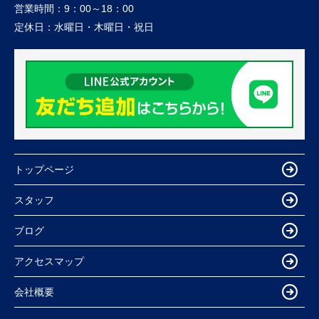
営業時間：
9：00～18：00
定休日：
水曜日・木曜日・祝日
トップページ
スタッフ
ブログ
アクセスマップ
会社概要