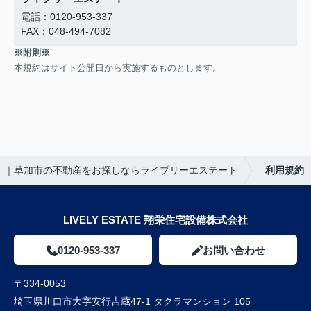
電話：0120-953-337
FAX：048-494-7082
※附則※
本規約はサイト公開日から実施するものとします。
｜草加市の不動産をお探しならライブリーエステート
利用規約
LIVELY ESTATE 翔栄住宅設備株式会社
0120-953-337
お問い合わせ
〒334-0053
埼玉県川口市大字安行吉蔵47-1 タクラマンション 105