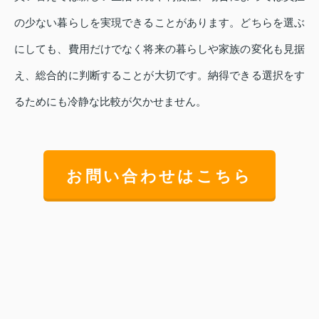
の少ない暮らしを実現できることがあります。どちらを選ぶ
にしても、費用だけでなく将来の暮らしや家族の変化も見据
え、総合的に判断することが大切です。納得できる選択をす
るためにも冷静な比較が欠かせません。
お問い合わせはこちら