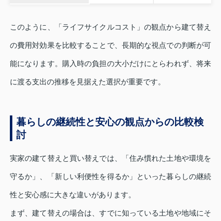
このように、「ライフサイクルコスト」の観点から建て替え
の費用対効果を比較することで、長期的な視点での判断が可
能になります。購入時の負担の大小だけにとらわれず、将来
に渡る支出の推移を見据えた選択が重要です。
暮らしの継続性と安心の観点からの比較検
討
実家の建て替えと買い替えでは、「住み慣れた土地や環境を
守るか」、「新しい利便性を得るか」といった暮らしの継続
性と安心感に大きな違いがあります。
まず、建て替えの場合は、すでに知っている土地や地域にそ