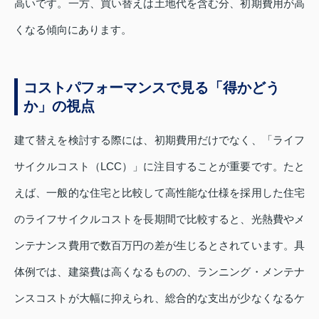
高いです。一方、買い替えは土地代を含む分、初期費用が高
くなる傾向にあります。
コストパフォーマンスで見る「得かどう
か」の視点
建て替えを検討する際には、初期費用だけでなく、「ライフ
サイクルコスト（LCC）」に注目することが重要です。たと
えば、一般的な住宅と比較して高性能な仕様を採用した住宅
のライフサイクルコストを長期間で比較すると、光熱費やメ
ンテナンス費用で数百万円の差が生じるとされています。具
体例では、建築費は高くなるものの、ランニング・メンテナ
ンスコストが大幅に抑えられ、総合的な支出が少なくなるケ