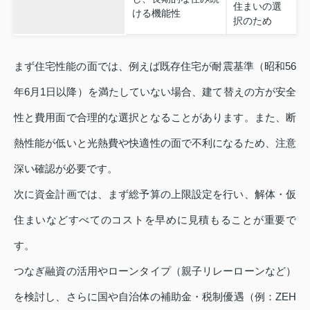
住まいの選
ける機能性
択のため
まず住宅性能の面では、例えば既存住宅が耐震基準（昭和56
年6月1日以降）を満たしていない場合、建て替えの方が安全
性と費用面で合理的な選択となることがあります。また、断
熱性能が低いと光熱費や快適性の面で不利になるため、注意
深い確認が必要です。
次に資金計画では、まず総予算の上限設定を行い、解体・仮
住まいなどすべてのコストを早めに見積もることが重要で
す。
つなぎ融資の活用やローンタイプ（親子リレーローンなど）
を検討し、さらに国や自治体の補助金・税制優遇（例：ZEH