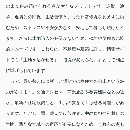
のまま住み続けられる点が大きなメリットです。通勤・通
学、近隣との関係、生活習慣といった日常環境を変えずに済
むため、ストレスや不安が少なく、安心して暮らし続けられ
ます。さらに土地購入の必要がないため、検討や準備も比較
的スムーズです。これらは、不動産や建築に詳しい情報サイ
トでも「土地を活かせる」「環境が変わらない」として利点
に挙げられています。
一方で、買い替えには新しい場所での利便性の向上という魅
力があります。交通アクセス、商業施設や教育機関などの近
さ、最新の住宅設備など、生活の質を向上させる可能性があ
ります。ただし、買い替えでは仮住まい中の負担や引越しの
手間、新たな地域への適応が必要になるため、それらの点も