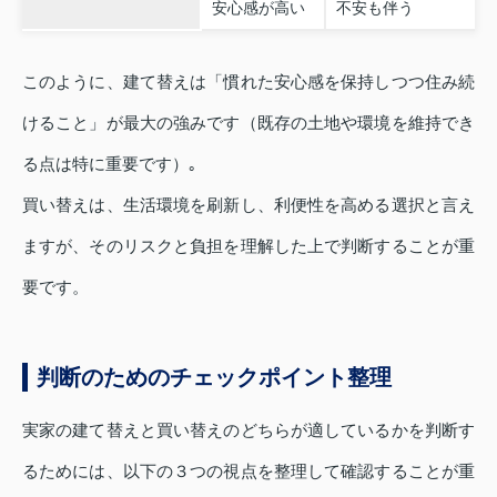
安心感が高い
不安も伴う
このように、建て替えは「慣れた安心感を保持しつつ住み続
けること」が最大の強みです（既存の土地や環境を維持でき
る点は特に重要です）｡
買い替えは、生活環境を刷新し、利便性を高める選択と言え
ますが、そのリスクと負担を理解した上で判断することが重
要です。
判断のためのチェックポイント整理
実家の建て替えと買い替えのどちらが適しているかを判断す
るためには、以下の３つの視点を整理して確認することが重