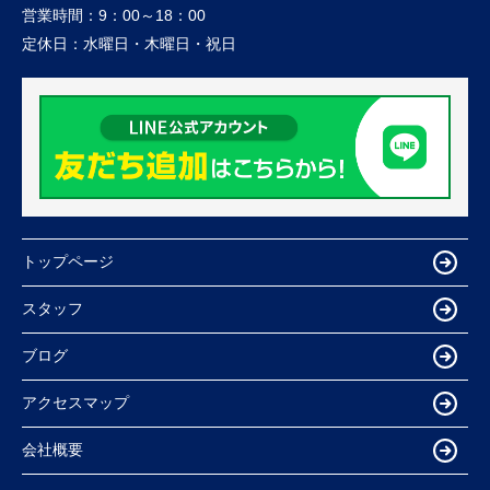
営業時間：
9：00～18：00
定休日：
水曜日・木曜日・祝日
トップページ
スタッフ
ブログ
アクセスマップ
会社概要