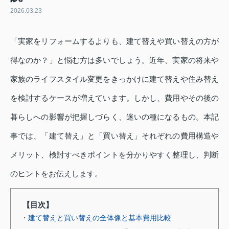
2026.03.23
「実家をリフォームするよりも、建て替えや買い替えの方が
得なのか？」と悩む方は多いでしょう。近年、実家の将来や
家族のライフスタイル変更をきっかけに建て替えや住み替え
を検討するケースが増えています。しかし、費用やその後の
暮らしへの影響が把握しづらく、迷いの種になるもの。本記
事では、「建て替え」と「買い替え」それぞれの費用構造や
メリット、検討すべきポイントを分かりやすく整理し、判断
のヒントをお伝えします。
【目次】
・建て替えと買い替えの全体像と基本費用比較