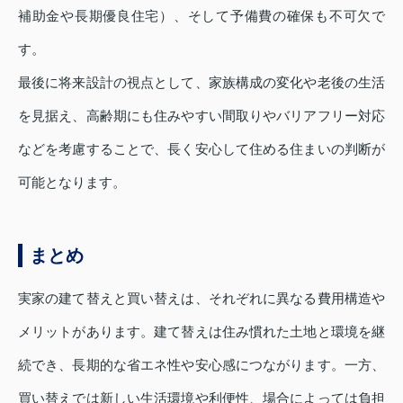
補助金や長期優良住宅）、そして予備費の確保も不可欠で
す。
最後に将来設計の視点として、家族構成の変化や老後の生活
を見据え、高齢期にも住みやすい間取りやバリアフリー対応
などを考慮することで、長く安心して住める住まいの判断が
可能となります。
まとめ
実家の建て替えと買い替えは、それぞれに異なる費用構造や
メリットがあります。建て替えは住み慣れた土地と環境を継
続でき、長期的な省エネ性や安心感につながります。一方、
買い替えでは新しい生活環境や利便性、場合によっては負担