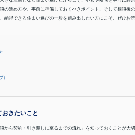
談の進め方や、事前に準備しておくべきポイント、そして相談後
。納得できる住まい選びの一歩を踏み出したい方にこそ、ぜひお
と
プ）
ておきたいこと
談から契約・引き渡しに至るまでの流れ」を知っておくことが大