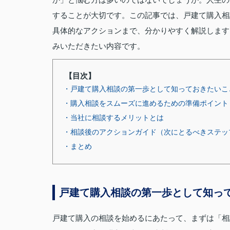
することが大切です。この記事では、戸建て購入相
具体的なアクションまで、分かりやすく解説します
みいただきたい内容です。
【目次】
・戸建て購入相談の第一歩として知っておきたいこ
・購入相談をスムーズに進めるための準備ポイント
・当社に相談するメリットとは
・相談後のアクションガイド（次にとるべきステッ
・まとめ
戸建て購入相談の第一歩として知っ
戸建て購入の相談を始めるにあたって、まずは「相