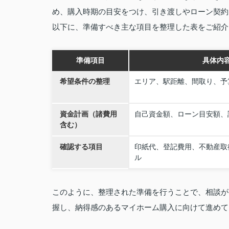
め、購入時期の目安をつけ、引き渡しやローン契約
以下に、準備すべき主な項目を整理した表をご紹介
準備項目
具体内
希望条件の整理
エリア、駅距離、間取り、予
資金計画（諸費用
自己資金額、ローン目安額、
含む）
確認する項目
印紙代、登記費用、不動産取
ル
このように、整理された準備を行うことで、相談が
握し、納得感のあるマイホーム購入に向けて進めて