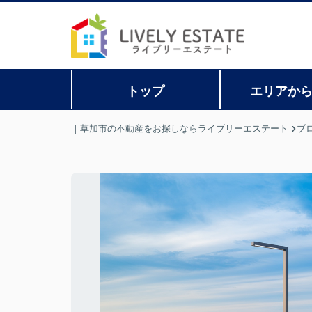
トップ
エリアか
｜草加市の不動産をお探しならライブリーエステート
ブ