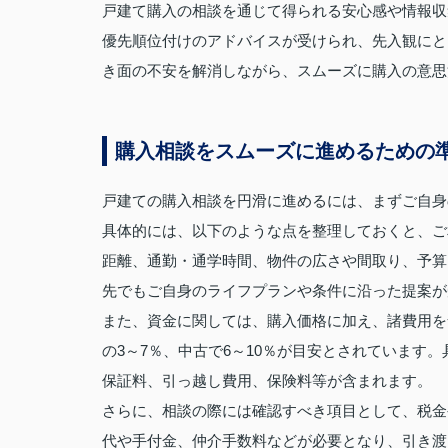
戸建て購入の相談を通じて得られる安心感や情報収
優先順位付けのアドバイスが受けられ、先入観にと
き面の不安を解消しながら、スムーズに購入の意思
購入相談をスムーズに進めるための
戸建ての購入相談を円滑に進めるには、まずご自身
具体的には、以下のような点を整理しておくと、ご
距離、通勤・通学時間、物件の広さや間取り、予算
先でもご自身のライフプランや条件に沿った提案が
また、資金に関しては、購入価格に加え、諸費用を
の3～7％、中古で6～10％が目安とされています
保証料、引っ越し費用、保険料等が含まれます。
さらに、相談の際には確認すべき項目として、税金
代や手付金、仲介手数料などが必要となり、引き渡