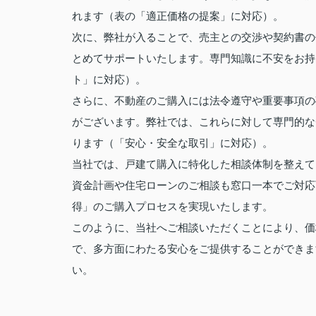
れます（表の「適正価格の提案」に対応）。
次に、弊社が入ることで、売主との交渉や契約書の
とめてサポートいたします。専門知識に不安をお持
ト」に対応）。
さらに、不動産のご購入には法令遵守や重要事項の
がございます。弊社では、これらに対して専門的な
ります（「安心・安全な取引」に対応）。
当社では、戸建て購入に特化した相談体制を整えて
資金計画や住宅ローンのご相談も窓口一本でご対応
得」のご購入プロセスを実現いたします。
このように、当社へご相談いただくことにより、価
で、多方面にわたる安心をご提供することができま
い。