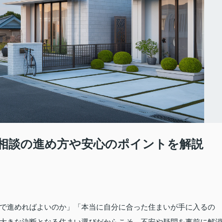
相談の進め方や安心のポイントを解説
で進めればよいのか」「本当に自分に合った住まいが手に入るの
大きな決断となる住まい選びだからこそ、不安や疑問を事前に解