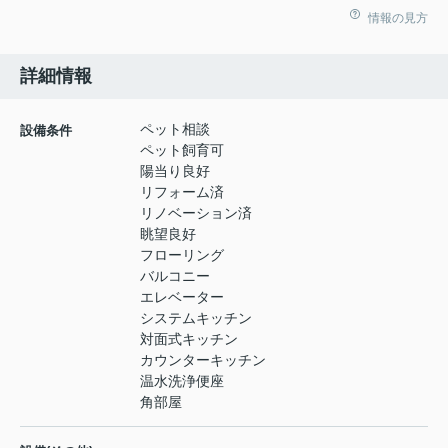
情報の見方
詳細情報
ペット相談
設備条件
ペット飼育可
陽当り良好
リフォーム済
リノベーション済
眺望良好
フローリング
バルコニー
エレベーター
システムキッチン
対面式キッチン
カウンターキッチン
温水洗浄便座
角部屋