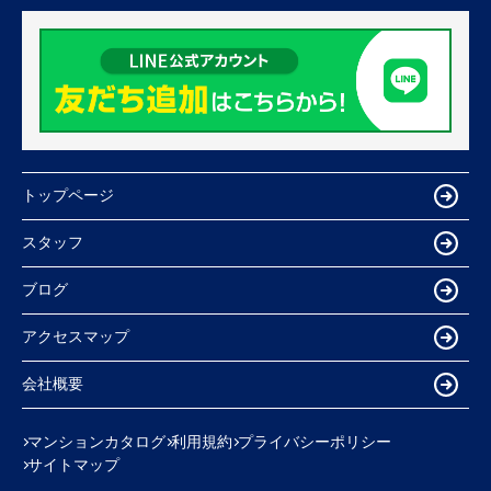
トップページ
スタッフ
ブログ
アクセスマップ
会社概要
マンションカタログ
利用規約
プライバシーポリシー
サイトマップ