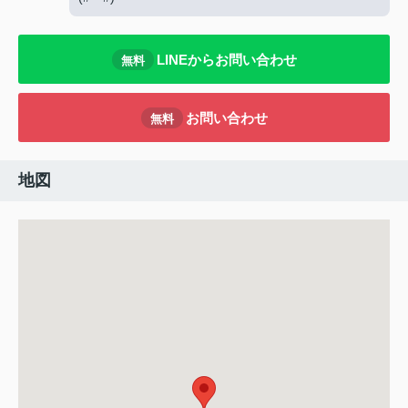
LINEからお問い合わせ
無料
お問い合わせ
無料
地図