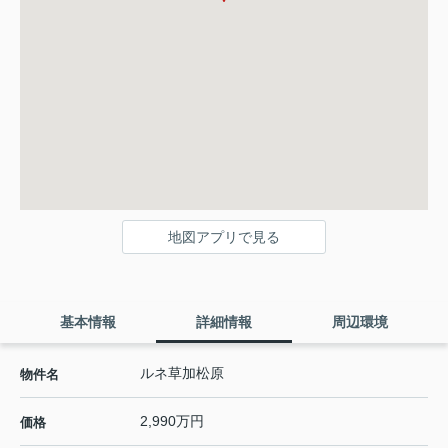
地図アプリで見る
基本情報
詳細情報
周辺環境
ルネ草加松原
物件名
2,990万円
価格