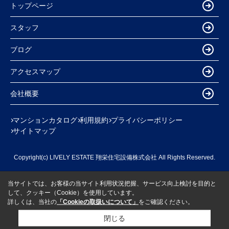
トップページ
スタッフ
ブログ
アクセスマップ
会社概要
マンションカタログ
利用規約
プライバシーポリシー
サイトマップ
Copyright(c) LIVELY ESTATE 翔栄住宅設備株式会社 All Rights Reserved.
当サイトでは、お客様の当サイト利用状況把握、サービス向上検討を目的と
して、クッキー（Cookie）を使用しています。
詳しくは、当社の
「Cookieの取扱いについて」
をご確認ください。
閉じる