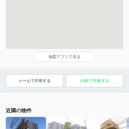
地図アプリで見る
メールで共有する
LINEで共有する
近隣の物件