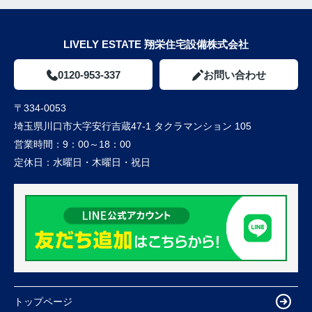
LIVELY ESTATE 翔栄住宅設備株式会社
0120-953-337
お問い合わせ
〒334-0053
埼玉県川口市大字安行吉蔵47-1 タクラマンション 105
営業時間：
9：00～18：00
定休日：
水曜日・木曜日・祝日
トップページ