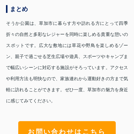
まとめ
そうか公園は、草加市に暮らす方や訪れる方にとって四季
折々の自然と多彩なレジャーを同時に楽しめる貴重な憩いの
スポットです。広大な敷地には草花や野鳥を楽しめるゾー
ン、親子で過ごせる芝生広場や遊具、スポーツやキャンプま
で幅広いシーンに対応する施設がそろっています。アクセス
や利用方法も明快なので、家族連れから運動好きの方まで気
軽に訪れることができます。ぜひ一度、草加市の魅力を身近
に感じてみてください。
お問い合わせはこちら