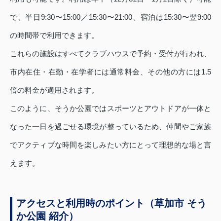
で、半日9:30〜15:00／15:30〜21:00、宿泊は15:30〜翌9:00
の時間帯で利用できます。
これらの施設はすべてクラブハウスで予約・受付が行われ、
市内在住・在勤・在学者には通常料金、その他の方には1.5
倍の料金が適用されます。
このように、そうか公園ではスポーツとアウトドアが一体と
なった一日を過ごせる環境が整っているため、仲間やご家族
でアクティブな時間を楽しみたい方にとって理想的な場と言
えます。
アクセスと利用時のポイント（草加市 そう
か公園 紹介）