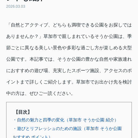
2026.03.03
「自然とアクティブ、どちらも満喫できる公園をお探しでは
ありませんか？」草加市で親しまれているそうか公園は、季
節ごとに異なる美しい景色や多彩な過ごし方が楽しめる大型
公園です。本記事では、そうか公園の豊かな自然や家族連れ
におすすめの遊び場、充実したスポーツ施設、アクセスのポ
イントまで詳しくご紹介します。草加市でお出かけ先を検討
中の方は、ぜひご一読ください。
【目次】
・自然の魅力と四季の変化（草加市 そうか公園 紹介）
・遊びとリフレッシュのための施設（草加市 そうか公園
おすすめ ポイント）