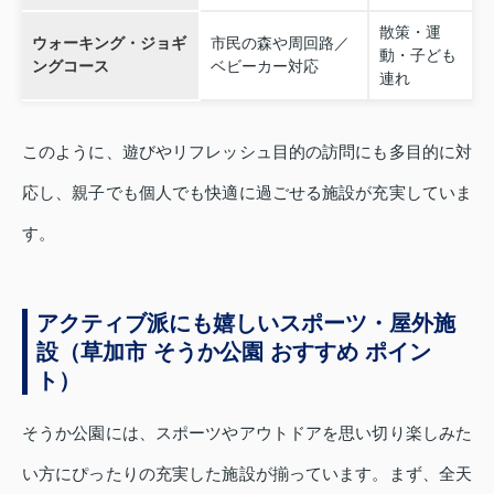
散策・運
ウォーキング・ジョギ
市民の森や周回路／
動・子ども
ングコース
ベビーカー対応
連れ
このように、遊びやリフレッシュ目的の訪問にも多目的に対
応し、親子でも個人でも快適に過ごせる施設が充実していま
す。
アクティブ派にも嬉しいスポーツ・屋外施
設（草加市 そうか公園 おすすめ ポイン
ト）
そうか公園には、スポーツやアウトドアを思い切り楽しみた
い方にぴったりの充実した施設が揃っています。まず、全天