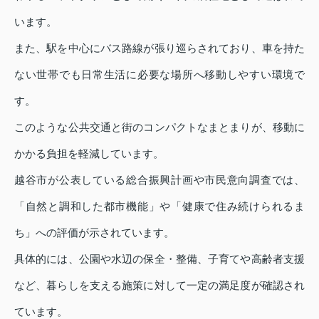
います。
また、駅を中心にバス路線が張り巡らされており、車を持た
ない世帯でも日常生活に必要な場所へ移動しやすい環境で
す。
このような公共交通と街のコンパクトなまとまりが、移動に
かかる負担を軽減しています。
越谷市が公表している総合振興計画や市民意向調査では、
「自然と調和した都市機能」や「健康で住み続けられるま
ち」への評価が示されています。
具体的には、公園や水辺の保全・整備、子育てや高齢者支援
など、暮らしを支える施策に対して一定の満足度が確認され
ています。