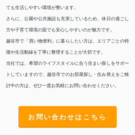
ても生活しやすい環境が整います。
さらに、公園や公共施設も充実しているため、休日の過ごし
方や子育て環境の面でも安心しやすいのが魅力です。
越谷市で「買い物便利」に暮らしたい方は、エリアごとの特
徴や生活動線を丁寧に整理することが大切です。
当社では、希望のライフスタイルに合う住まい探しをサポー
トしていますので、越谷市でのお部屋探し・住み替えをご検
討中の方は、ぜひ一度お気軽にお問い合わせください。
お問い合わせはこちら