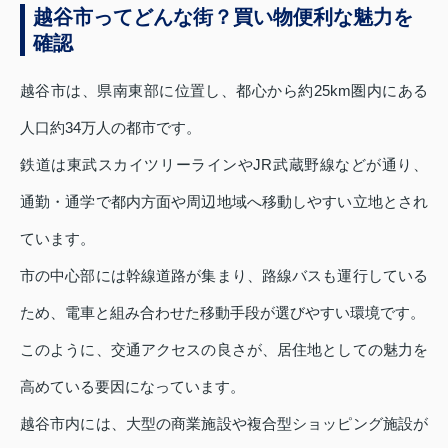
越谷市ってどんな街？買い物便利な魅力を
確認
越谷市は、県南東部に位置し、都心から約25km圏内にある
人口約34万人の都市です。
鉄道は東武スカイツリーラインやJR武蔵野線などが通り、
通勤・通学で都内方面や周辺地域へ移動しやすい立地とされ
ています。
市の中心部には幹線道路が集まり、路線バスも運行している
ため、電車と組み合わせた移動手段が選びやすい環境です。
このように、交通アクセスの良さが、居住地としての魅力を
高めている要因になっています。
越谷市内には、大型の商業施設や複合型ショッピング施設が