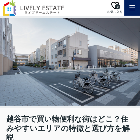
0
お気に入り
越谷市で買い物便利な街はどこ？住
みやすいエリアの特徴と選び方を解
説