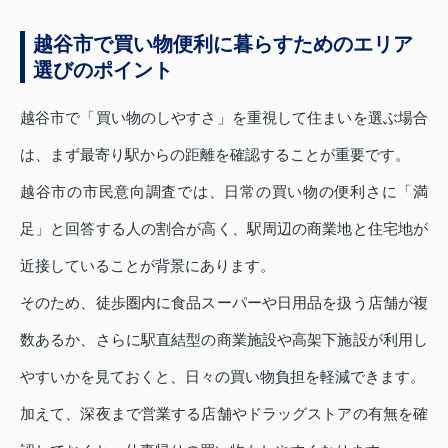
越谷市で買い物便利に暮らすためのエリア
選びのポイント
越谷市で「買い物のしやすさ」を重視して住まいを選ぶ場合
は、まず最寄り駅からの距離を確認することが重要です。
越谷市の市民意向調査では、日常の買い物の便利さに「満
足」と回答する人の割合が高く、駅周辺の商業地と住宅地が
近接していることが背景にあります。
そのため、徒歩圏内に食品スーパーや日用品を扱う店舗が複
数あるか、さらに駅直結型の商業施設や高架下施設が利用し
やすいかを見ておくと、日々の買い物負担を軽減できます。
加えて、深夜まで営業する店舗やドラッグストアの有無を確