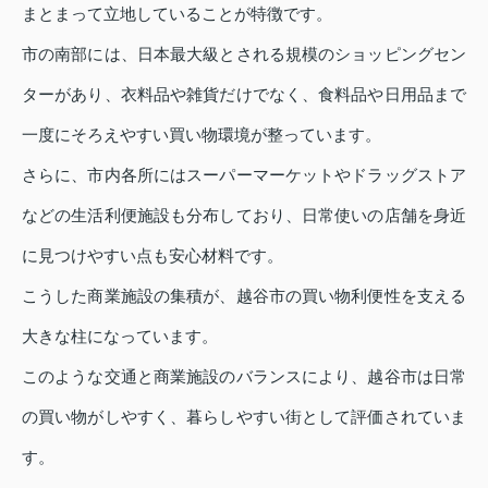
まとまって立地していることが特徴です。
市の南部には、日本最大級とされる規模のショッピングセン
ターがあり、衣料品や雑貨だけでなく、食料品や日用品まで
一度にそろえやすい買い物環境が整っています。
さらに、市内各所にはスーパーマーケットやドラッグストア
などの生活利便施設も分布しており、日常使いの店舗を身近
に見つけやすい点も安心材料です。
こうした商業施設の集積が、越谷市の買い物利便性を支える
大きな柱になっています。
このような交通と商業施設のバランスにより、越谷市は日常
の買い物がしやすく、暮らしやすい街として評価されていま
す。