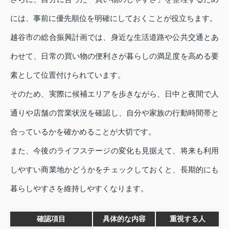
には、事前に優先順位を明確にしておくことが役立ちます。
越谷市の総合振興計画では、身近な生活道路や公共交通とあ
わせて、日常の買い物の便利さが暮らしの満足度を高める要
素として位置付けられています。
そのため、実際に候補エリアを歩きながら、日中と夜間で人
通りや店舗の営業状況を確認し、自分や家族の行動時間帯と
合っているかを確かめることが大切です。
また、今後のライフステージの変化も見据えて、将来も利用
しやすい商業地かどうかをチェックしておくと、長期的にも
暮らしやすさを維持しやすくなります。
確認項目
具体的な内容
重視する人