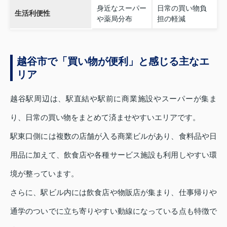
身近なスーパー
日常の買い物負
生活利便性
や薬局分布
担の軽減
越谷市で「買い物が便利」と感じる主なエ
リア
越谷駅周辺は、駅直結や駅前に商業施設やスーパーが集ま
り、日常の買い物をまとめて済ませやすいエリアです。
駅東口側には複数の店舗が入る商業ビルがあり、食料品や日
用品に加えて、飲食店や各種サービス施設も利用しやすい環
境が整っています。
さらに、駅ビル内には飲食店や物販店が集まり、仕事帰りや
通学のついでに立ち寄りやすい動線になっている点も特徴で