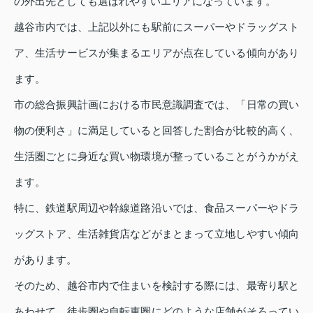
の外出先としても選ばれやすいエリアになっています。
越谷市内では、上記以外にも駅前にスーパーやドラッグスト
ア、生活サービスが集まるエリアが点在している傾向があり
ます。
市の総合振興計画における市民意識調査では、「日常の買い
物の便利さ」に満足していると回答した割合が比較的高く、
生活圏ごとに身近な買い物環境が整っていることがうかがえ
ます。
特に、鉄道駅周辺や幹線道路沿いでは、食品スーパーやドラ
ッグストア、生活雑貨店などがまとまって立地しやすい傾向
があります。
そのため、越谷市内で住まいを検討する際には、最寄り駅と
あわせて、徒歩圏や自転車圏にどのような店舗がそろってい