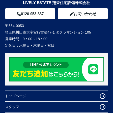
LIVELY ESTATE 翔栄住宅設備株式会社
0120-953-337
お問い合わせ
〒334-0053
埼玉県川口市大字安行吉蔵47-1 タクラマンション 105
営業時間：
9：00～18：00
定休日：
水曜日・木曜日・祝日
トップページ
スタッフ