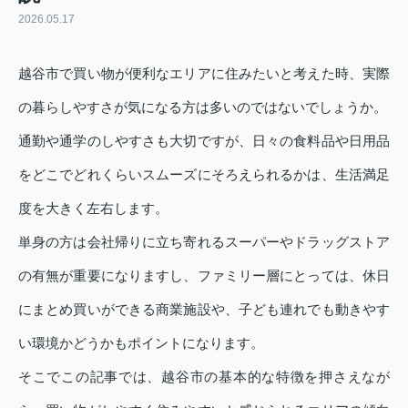
2026.05.17
越谷市で買い物が便利なエリアに住みたいと考えた時、実際
の暮らしやすさが気になる方は多いのではないでしょうか。
通勤や通学のしやすさも大切ですが、日々の食料品や日用品
をどこでどれくらいスムーズにそろえられるかは、生活満足
度を大きく左右します。
単身の方は会社帰りに立ち寄れるスーパーやドラッグストア
の有無が重要になりますし、ファミリー層にとっては、休日
にまとめ買いができる商業施設や、子ども連れでも動きやす
い環境かどうかもポイントになります。
そこでこの記事では、越谷市の基本的な特徴を押さえなが