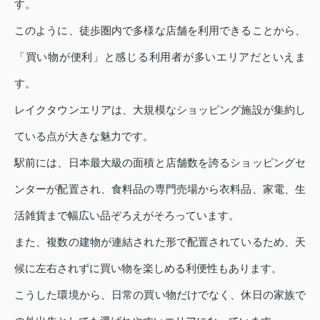
す。
このように、徒歩圏内で多様な店舗を利用できることから、
「買い物が便利」と感じる利用者が多いエリアだといえま
す。
レイクタウンエリアは、大規模なショッピング施設が集約し
ている点が大きな魅力です。
駅前には、日本最大級の面積と店舗数を誇るショッピングセ
ンターが配置され、食料品の専門売場から衣料品、家電、生
活雑貨まで幅広い品ぞろえがそろっています。
また、複数の建物が連結された形で配置されているため、天
候に左右されずに買い物を楽しめる利便性もあります。
こうした環境から、日常の買い物だけでなく、休日の家族で