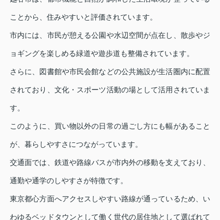
ことから、住みやすいと評価されています。
市内には、市民が憩える公園や水辺空間が点在し、散歩やジ
ョギングを楽しめる緑道や遊歩道も整備されています。
さらに、図書館や市民会館などの公共施設が生活圏内に配置
されており、文化・スポーツ活動の場として活用されていま
す。
このように、買い物以外の日常の過ごし方にも幅があること
が、暮らしやすさにつながっています。
交通面では、鉄道や路線バスが市内外の移動を支えており、
通勤や通学のしやすさが特徴です。
東京都心方面へアクセスしやすい路線が通っているため、い
わゆるベッドタウンとして働く世代の居住地として選ばれて