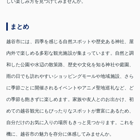
しい楽しみ方を見つけてみませんか。
まとめ
越谷市には、四季を感じる自然スポットや歴史ある神社、屋
内外で楽しめる多彩な観光施設が集まっています。自然と調
和した公園や水辺の散策路、歴史や文化を知る神社や庭園、
雨の日でも訪れやすいショッピングモールや地域施設、さら
に季節ごとに開催されるイベントやアニメ聖地巡礼など、ど
の季節も飽きずに楽しめます。家族や友人とのお出かけ、初
めての越谷観光にもぴったりなスポットが豊富にあるため、
自分だけのお気に入りの場所もきっと見つかります。これを
機に、越谷市の魅力を存分に体感してみませんか。