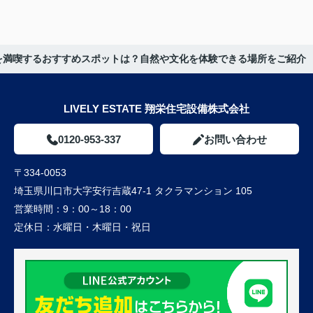
を満喫するおすすめスポットは？自然や文化を体験できる場所をご紹介
LIVELY ESTATE 翔栄住宅設備株式会社
0120-953-337
お問い合わせ
〒334-0053
埼玉県川口市大字安行吉蔵47-1 タクラマンション 105
営業時間：
9：00～18：00
定休日：
水曜日・木曜日・祝日