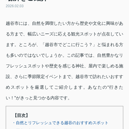
2026.02.03
越谷市には、自然を満喫したい方から歴史や文化に興味があ
る方まで、幅広いニーズに応える観光スポットが点在してい
ます。ところが、「越谷市でどこに行こう？」と悩まれる方
も多いのではないでしょうか。この記事では、自然豊かなリ
フレッシュスポットや歴史を感じる神社、屋内で楽しめる施
設、さらに季節限定イベントまで、越谷市で訪れたいおすす
めスポットを厳選してご紹介します。あなたの“行きた
い！”がきっと見つかる内容です。
【目次】
・自然とリフレッシュできる越谷のおすすめスポット