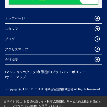
トップページ
スタッフ
ブログ
アクセスマップ
会社概要
マンションカタログ
利用規約
プライバシーポリシー
サイトマップ
Copyright(c) LIVELY ESTATE 翔栄住宅設備株式会社 All Rights Reserved.
当サイトでは、お客様の当サイト利用状況把握、サービス向上検討を目的と
して、クッキー（Cookie）を使用しています。