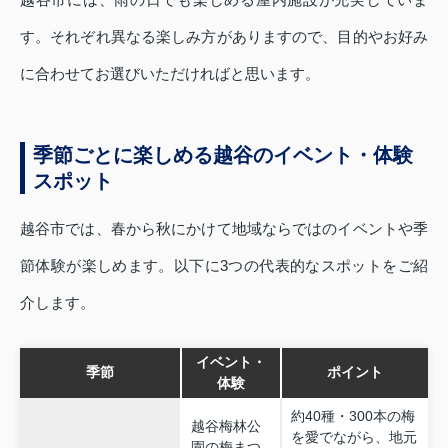
す。それぞれ異なる楽しみ方がありますので、目的やお好み
に合わせてお選びいただければと思います。
季節ごとに楽しめる越谷のイベント・体験
スポット
越谷市では、春から秋にかけて地域ならではのイベントや季
節体験が楽しめます。以下に3つの代表的なスポットをご紹
介します。
イベント・
季節
ポイント
体験
約40種・300本の梅
越谷梅林公
を愛でながら、地元
園の梅まつ