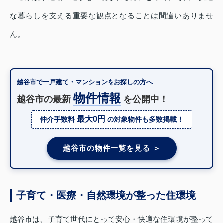
な暮らしを支える重要な観点となることは間違いありませ
ん。
越谷市で一戸建て・マンションをお探しの方へ
物件情報
越谷市の最新
を公開中！
最大0円
仲介手数料
の対象物件も多数掲載！
越谷市の物件一覧を見る ＞
子育て・医療・自然環境が整った住環境
越谷市は、子育て世代にとって安心・快適な住環境が整って