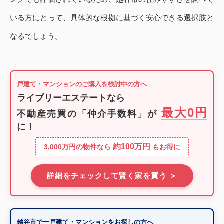
いる方にとって、具体的な根拠に基づく安心できる選択肢と
なるでしょう。
戸建て・マンションのご購入を検討中の方へ
ライブリーエステートなら
最大0円
不動産売買の「仲介手数料」が
に！
約100万円
3,000万円の物件なら
もお得に
詳細をチェックして賢く家を買う ＞
越谷市で一戸建て・マンションをお探しの方へ