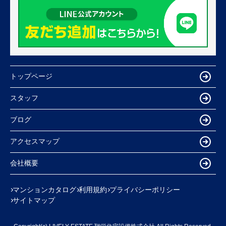
トップページ
スタッフ
ブログ
アクセスマップ
会社概要
マンションカタログ
利用規約
プライバシーポリシー
サイトマップ