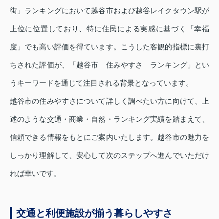
街」ランキングにおいて越谷市および越谷レイクタウン駅が
上位に位置しており、特に住民による実感に基づく「幸福
度」でも高い評価を得ています。こうした客観的指標に裏打
ちされた評価が、「越谷市 住みやすさ ランキング」とい
うキーワードを通じて注目される背景となっています。
越谷市の住みやすさについて詳しく調べたい方に向けて、上
述のような交通・商業・自然・ランキング実績を踏まえて、
信頼できる情報をもとにご案内いたします。越谷市の魅力を
しっかり理解して、安心して次のステップへ進んでいただけ
れば幸いです。
交通と利便施設が揃う暮らしやすさ