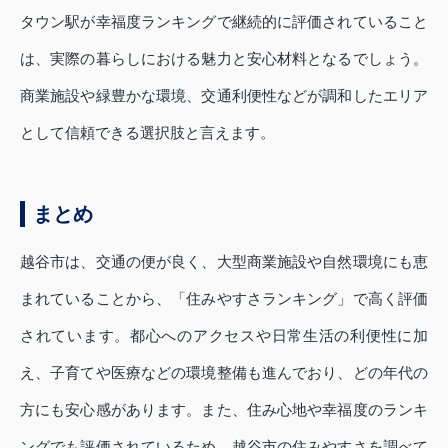
タウン駅が幸福度ランキングで継続的に評価されていること
は、実際の暮らしにおける魅力と安心材料となるでしょう。
商業施設や緑豊かな環境、交通利便性などが調和したエリア
として信頼できる選択肢と言えます。
まとめ
越谷市は、交通の便が良く、大型商業施設や自然環境にも恵
まれていることから、「住みやすさランキング」で高く評価
されています。都心へのアクセスや日常生活の利便性に加
え、子育てや医療などの環境整備も進んでおり、どの年代の
方にも安心感があります。また、住み心地や幸福度のランキ
ングでも評価されているため、越谷市の住みやすさを調べて