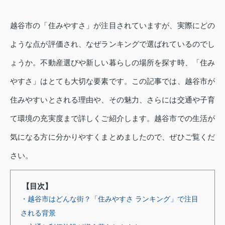
越谷市の「住みやすさ」が注目されていますが、実際にどの
ような点が評価され、なぜランキングで選ばれているのでし
ょうか。不動産選びや新しい暮らしの場所を探す時、「住み
やすさ」はとても大切な要素です。この記事では、越谷市が
住みやすいとされる理由や、その魅力、さらには交通や子育
て環境の充実度まで詳しくご紹介します。越谷市での生活が
気になる方に分かりやすくまとめましたので、ぜひご覧くだ
さい。
【目次】
・越谷市はどんな街？「住みやすさ ランキング」で注目
される背景