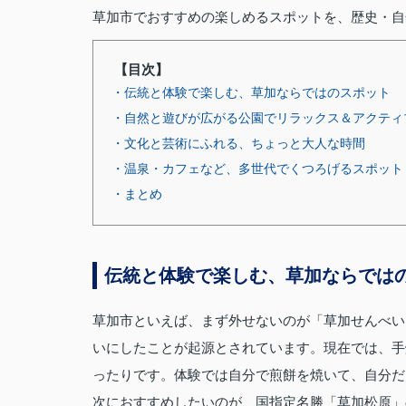
草加市でおすすめの楽しめるスポットを、歴史・自
【目次】
・伝統と体験で楽しむ、草加ならではのスポット
・自然と遊びが広がる公園でリラックス＆アクティ
・文化と芸術にふれる、ちょっと大人な時間
・温泉・カフェなど、多世代でくつろげるスポット
・まとめ
伝統と体験で楽しむ、草加ならでは
草加市といえば、まず外せないのが「草加せんべい
いにしたことが起源とされています。現在では、手
ったりです。体験では自分で煎餅を焼いて、自分だ
次におすすめしたいのが、国指定名勝「草加松原」の