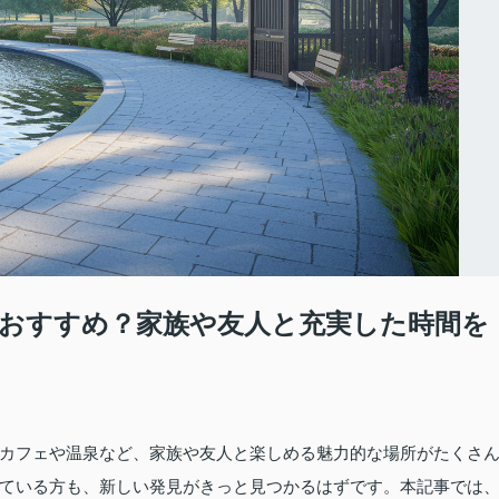
おすすめ？家族や友人と充実した時間を
カフェや温泉など、家族や友人と楽しめる魅力的な場所がたくさ
ている方も、新しい発見がきっと見つかるはずです。本記事では