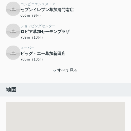
コンビニエンスストア
セブンイレブン草加清門南店
656ｍ（9分）
ショッピングセンター
ロピア草加セーモンプラザ
759ｍ（10分）
スーパー
ビッグ・エー草加新田店
765ｍ（10分）
すべて見る
地図