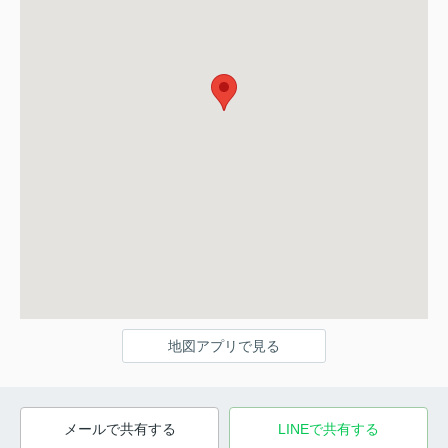
地図アプリで見る
メールで共有する
LINEで共有する