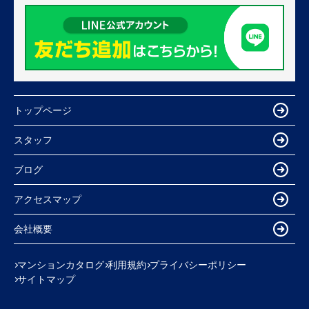
トップページ
スタッフ
ブログ
アクセスマップ
会社概要
マンションカタログ
利用規約
プライバシーポリシー
サイトマップ