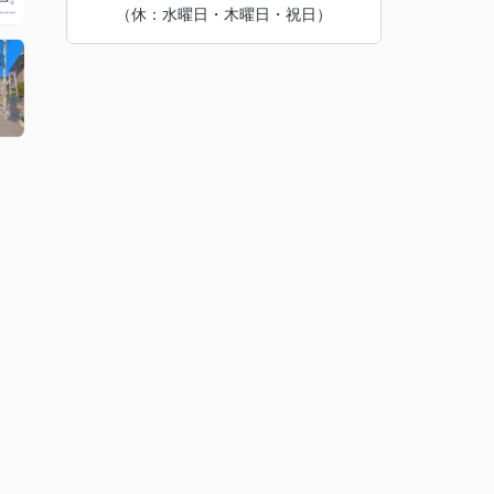
（休：水曜日・木曜日・祝日）