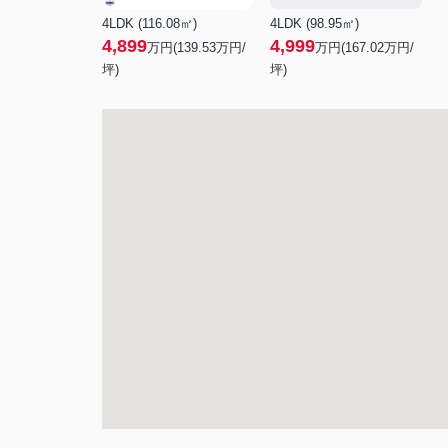
4LDK (116.08㎡)
4LDK (98.95㎡)
4,899
4,999
万円(
139.53
万円/
万円(
167.02
万円/
坪)
坪)