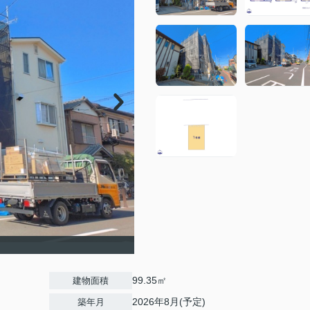
99.35㎡
建物面積
2026年8月(予定)
築年月