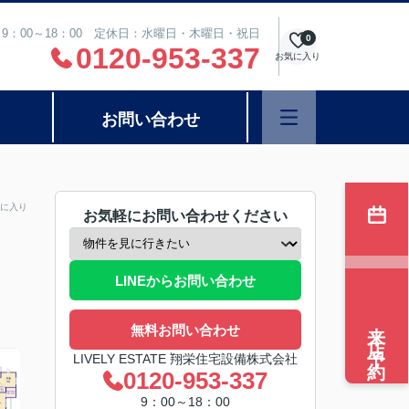
9：00～18：00 定休日：水曜日・木曜日・祝日
0
0120-953-337
お気に入り
お問い合わせ
に入り
お気軽にお問い合わせください
LINEからお問い合わせ
来店予約
無料お問い合わせ
LIVELY ESTATE 翔栄住宅設備株式会社
0120-953-337
9：00～18：00