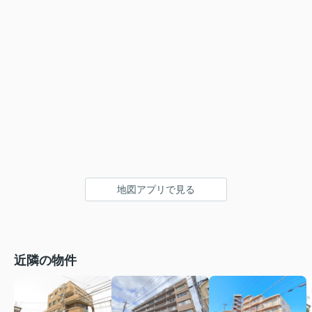
地図アプリで見る
近隣の物件