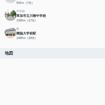
543ｍ（7分）
中学校
草加市立川柳中学校
1300ｍ（17分）
駅
獨協大学前駅
1400ｍ（18分）
地図