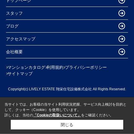
トップページ
スタッフ
ブログ
アクセスマップ
会社概要
マンションカタログ
利用規約
プライバシーポリシー
サイトマップ
Copyright(c) LIVELY ESTATE 翔栄住宅設備株式会社 All Rights Reserved.
当サイトでは、お客様の当サイト利用状況把握、サービス向上検討を目的と
して、クッキー（Cookie）を使用しています。
詳しくは、当社の
「Cookieの取扱いについて」
をご確認ください。
閉じる