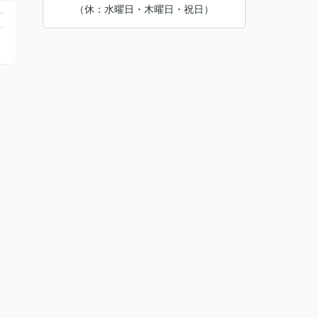
（休：水曜日・木曜日・祝日）