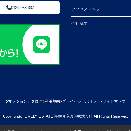
0120-953-337
アクセスマップ
会社概要
マンションカタログ
利用規約
プライバシーポリシー
サイトマップ
Copyright(c) LIVELY ESTATE 翔栄住宅設備株式会社 All Rights Reserved.