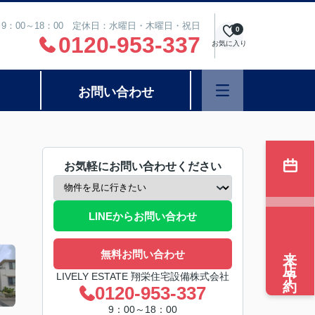
9：00～18：00 定休日：水曜日・木曜日・祝日
0
0120-953-337
お気に入り
お問い合わせ
お気軽にお問い合わせください
LINEからお問い合わせ
来店予約
無料お問い合わせ
LIVELY ESTATE 翔栄住宅設備株式会社
0120-953-337
9：00～18：00