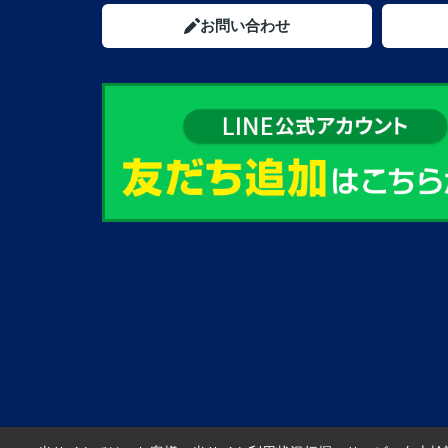
お問い合わせ