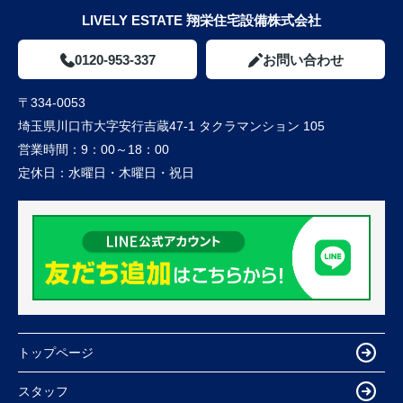
LIVELY ESTATE 翔栄住宅設備株式会社
0120-953-337
お問い合わせ
〒334-0053
埼玉県川口市大字安行吉蔵47-1 タクラマンション 105
営業時間：
9：00～18：00
定休日：
水曜日・木曜日・祝日
トップページ
スタッフ