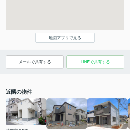
地図アプリで見る
メールで共有する
LINEで共有する
近隣の物件