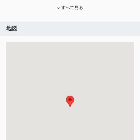
すべて見る
地図