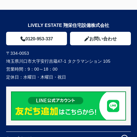
LIVELY ESTATE 翔栄住宅設備株式会社
0120-953-337
お問い合わせ
〒334-0053
埼玉県川口市大字安行吉蔵47-1 タクラマンション 105
営業時間：
9：00～18：00
定休日：
水曜日・木曜日・祝日