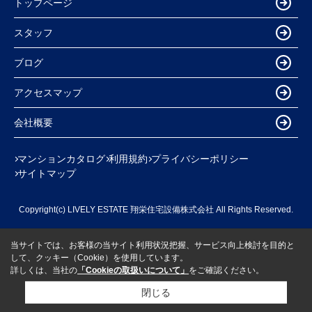
トップページ
スタッフ
ブログ
アクセスマップ
会社概要
マンションカタログ
利用規約
プライバシーポリシー
サイトマップ
Copyright(c) LIVELY ESTATE 翔栄住宅設備株式会社 All Rights Reserved.
当サイトでは、お客様の当サイト利用状況把握、サービス向上検討を目的と
して、クッキー（Cookie）を使用しています。
詳しくは、当社の
「Cookieの取扱いについて」
をご確認ください。
閉じる