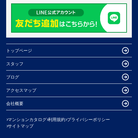
トップページ
スタッフ
ブログ
アクセスマップ
会社概要
マンションカタログ
利用規約
プライバシーポリシー
サイトマップ