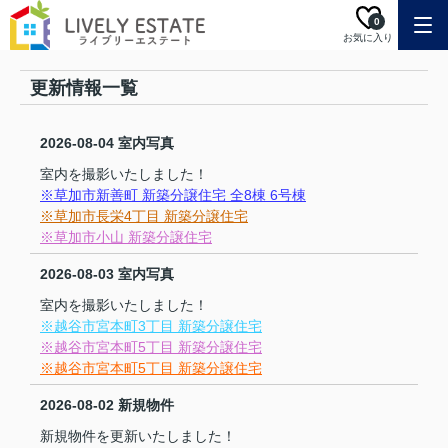
0
お気に入り
更新情報一覧
2026-08-04
室内写真
室内を撮影いたしました！
※草加市新善町 新築分譲住宅 全8棟 6号棟
※草加市長栄4丁目 新築分譲住宅
※草加市小山 新築分譲住宅
2026-08-03
室内写真
室内を撮影いたしました！
※越谷市宮本町3丁目 新築分譲住宅
※越谷市宮本町5丁目 新築分譲住宅
※越谷市宮本町5丁目 新築分譲住宅
2026-08-02
新規物件
新規物件を更新いたしました！