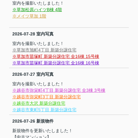
室内を撮影いたしました！
※草加松原ハイツB棟 4階
※メイツ草加 1階
2026-07-28
室内写真
室内を撮影いたしました！
※草加市旭町4丁目 新築分譲住宅
※草加市苗塚町 新築分譲住宅 全16棟 15号棟
※草加市苗塚町 新築分譲住宅 全16棟 16号棟
2026-07-27
室内写真
室内を撮影いたしました！
※越谷市弥栄町4丁目 新築分譲住宅 全3棟 3号棟
※越谷市弥栄町3丁目 新築分譲住宅
※越谷市大沢 新築分譲住宅
※越谷市東町5丁目 新築分譲住宅
2026-07-26
新規物件
新規物件を更新いたしました！
【中古マンション】