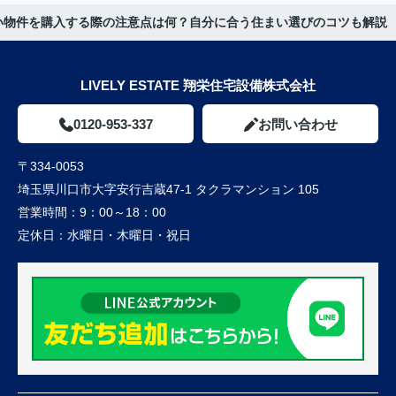
い物件を購入する際の注意点は何？自分に合う住まい選びのコツも解説
LIVELY ESTATE 翔栄住宅設備株式会社
0120-953-337
お問い合わせ
〒334-0053
埼玉県川口市大字安行吉蔵47-1 タクラマンション 105
営業時間：
9：00～18：00
定休日：
水曜日・木曜日・祝日