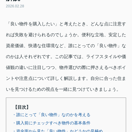
2026.02.28
「良い物件を購入したい」と考えたとき、どんな点に注意す
れば失敗を避けられるのでしょうか。便利な立地、安定した
資産価値、快適な住環境など、誰にとっての「良い物件」な
のかは人それぞれです。この記事では、ライフスタイルや価
値観の違いに注目しつつ、物件選びの際に押さえるべきポイ
ントや注意点について詳しく解説します。自分に合った住ま
いを見つけるための視点を一緒に見つけていきましょう。
【目次】
・誰にとって「良い物件」なのかを考える
・購入前にチェックすべき物件の基本条件
・資金面から見た「良い物件」かどうかの見極め