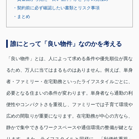
・契約前に必ず確認したい書類とリスク事項
・まとめ
誰にとって「良い物件」なのかを考える
「良い物件」とは、人によって求める条件や優先順位が異な
るため、万人に当てはまるものはありません。例えば、単身
者・ファミリー・在宅勤務といったライフスタイルごとに、
必要となる住まいの条件が変わります。単身者なら通勤の利
便性やコンパクトさを重視し、ファミリーでは子育て環境や
広めの間取りが重要になります。在宅勤務が中心の方なら、
静かで集中できるワークスペースや通信環境の整備が鍵とな
ります。また、ライフスタイルと同様に、「利便性重視」