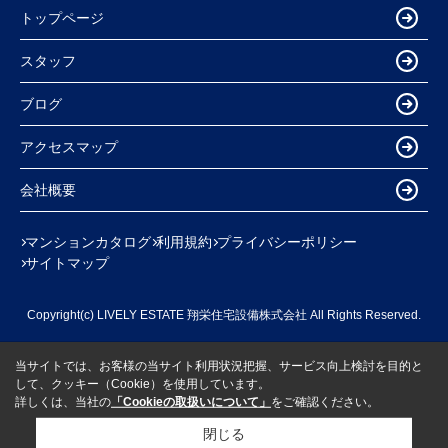
トップページ
スタッフ
ブログ
アクセスマップ
会社概要
マンションカタログ
利用規約
プライバシーポリシー
サイトマップ
Copyright(c) LIVELY ESTATE 翔栄住宅設備株式会社 All Rights Reserved.
当サイトでは、お客様の当サイト利用状況把握、サービス向上検討を目的と
して、クッキー（Cookie）を使用しています。
詳しくは、当社の
「Cookieの取扱いについて」
をご確認ください。
閉じる