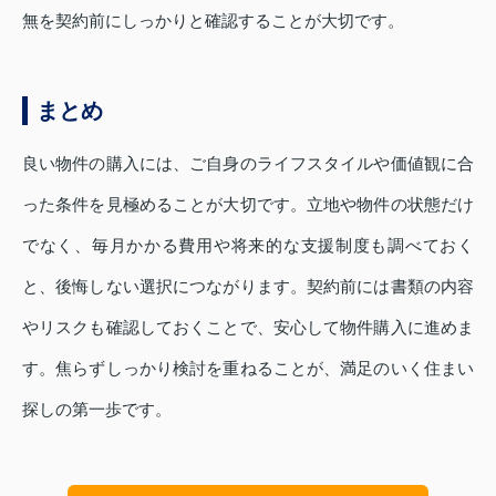
無を契約前にしっかりと確認することが大切です。
まとめ
良い物件の購入には、ご自身のライフスタイルや価値観に合
った条件を見極めることが大切です。立地や物件の状態だけ
でなく、毎月かかる費用や将来的な支援制度も調べておく
と、後悔しない選択につながります。契約前には書類の内容
やリスクも確認しておくことで、安心して物件購入に進めま
す。焦らずしっかり検討を重ねることが、満足のいく住まい
探しの第一歩です。