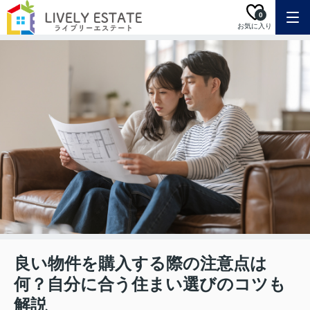
0
お気に入り
良い物件を購入する際の注意点は
何？自分に合う住まい選びのコツも
解説