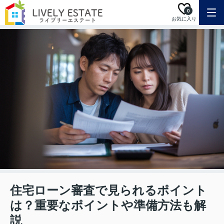
0
お気に入り
住宅ローン審査で見られるポイント
は？重要なポイントや準備方法も解
説