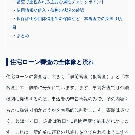
・審査で重視される主要な属性チェックポイント
・信用情報や借入・債務の状況の確認
・担保評価や団体信用生命保険など、本審査での深掘り項
目
・まとめ
住宅ローン審査の全体像と流れ
住宅ローンの審査は、大きく「事前審査（仮審査）」と「本
審査」の二段階に分かれています。まず、事前審査では金融
機関に提供するのは、申込者の申告情報のみで、その内容を
もとに融資可能かどうかを簡易的に判断します。書類は少な
く、最短で即日、通常は数日〜1週間程度で結果がわかりま
す。これは、契約前に審査の見通しを立てられるようにする