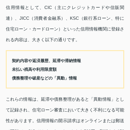
信用情報として、CIC（主にクレジットカードや信販関
連）、JICC（消費者金融系）、KSC（銀行系ローン、特に
住宅ローン・カードローン）といった信用情報機関に登録さ
れる内容は、大きく以下の通りです。
契約内容や返済履歴、延滞や滞納情報
未払い残高や利用限度額
債務整理や破産などの「異動」情報
これらの情報は、延滞や債務整理があると「異動情報」とし
て記録され、住宅ローン審査において大きく不利になる可能
性があります。信用情報の開示請求はオンラインまたは郵送