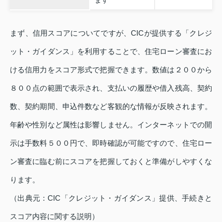
ます
まず、信用スコアについてですが、CICが提供する「クレジ
ット・ガイダンス」を利用することで、住宅ローン審査にお
ける信用力をスコア形式で把握できます。数値は２００から
８００点の範囲で表示され、支払いの履歴や借入残高、契約
数、契約期間、申込件数など客観的な情報が反映されます。
年齢や性別など属性は影響しません。インターネットでの開
示は手数料５００円で、即時確認が可能ですので、住宅ロー
ン審査に臨む前にスコアを把握しておくと準備がしやすくな
ります。
（出典元：CIC「クレジット・ガイダンス」提供、手続きと
スコア内容に関する説明）