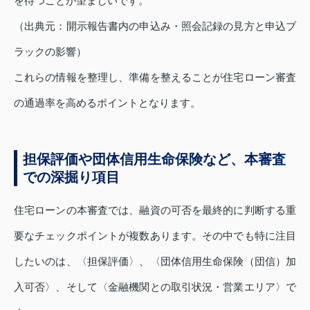
を待つことが望ましいです。
（出典元：開示報告書内の申込み・照会記録の見方と申込ブ
ラックの影響）
これらの情報を整理し、準備を整えることが住宅ローン審査
の通過率を高めるポイントとなります。
担保評価や団体信用生命保険など、本審査
での深掘り項目
住宅ローンの本審査では、融資の可否を最終的に判断する重
要なチェックポイントが複数あります。その中でも特に注目
したいのは、〈担保評価〉、〈団体信用生命保険（団信）加
入可否〉、そして〈金融機関との取引状況・営業エリア〉で