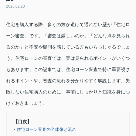
2026.02.23
住宅を購入する際、多くの方が避けて通れない壁が「住宅ロ
ーン審査」です。「審査は厳しいのか」「どんな点を見られ
るのか」と不安や疑問を感じている方もいらっしゃるでしょ
う。住宅ローンの審査では、実は見られるポイントがいくつ
もあります。この記事では、住宅ローン審査で特に重要視さ
れるポイントや、審査の流れを分かりやすく解説します。失
敗しない住宅購入のために、事前にしっかりと知識を身につ
けておきましょう。
【目次】
・住宅ローン審査の全体像と流れ