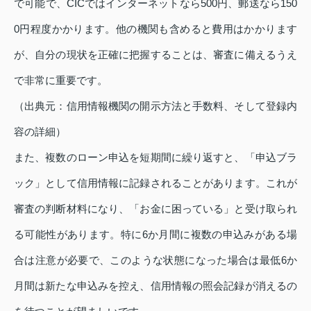
で可能で、CICではインターネットなら500円、郵送なら150
0円程度かかります。他の機関も含めると費用はかかります
が、自分の現状を正確に把握することは、審査に備えるうえ
で非常に重要です。
（出典元：信用情報機関の開示方法と手数料、そして登録内
容の詳細）
また、複数のローン申込を短期間に繰り返すと、「申込ブラ
ック」として信用情報に記録されることがあります。これが
審査の判断材料になり、「お金に困っている」と受け取られ
る可能性があります。特に6か月間に複数の申込みがある場
合は注意が必要で、このような状態になった場合は最低6か
月間は新たな申込みを控え、信用情報の照会記録が消えるの