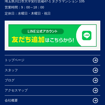
埼玉県川口市大字安行吉蔵47-1 タクラマンション 105
営業時間：
9：00～18：00
定休日：
水曜日・木曜日・祝日
トップページ
スタッフ
ブログ
アクセスマップ
会社概要