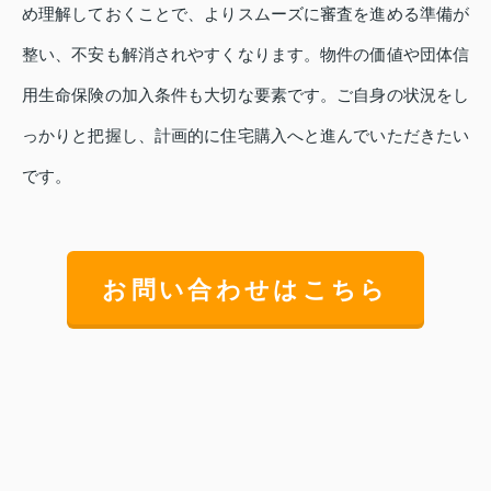
め理解しておくことで、よりスムーズに審査を進める準備が
整い、不安も解消されやすくなります。物件の価値や団体信
用生命保険の加入条件も大切な要素です。ご自身の状況をし
っかりと把握し、計画的に住宅購入へと進んでいただきたい
です。
お問い合わせはこちら