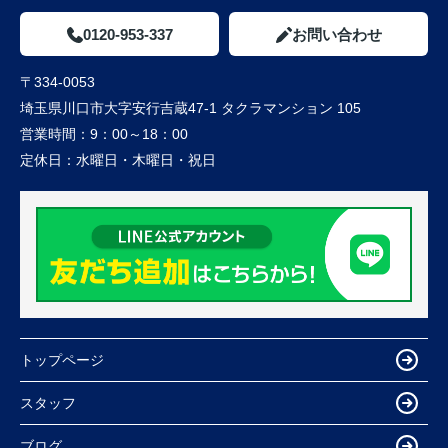
0120-953-337
お問い合わせ
〒334-0053
埼玉県川口市大字安行吉蔵47-1 タクラマンション 105
営業時間：
9：00～18：00
定休日：
水曜日・木曜日・祝日
トップページ
スタッフ
ブログ