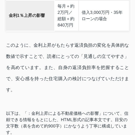
毎月＋約
2万円／
借入3,000万円・35年
金利1％上昇の影響
総額＋約
ローンの場合
840万円
このように、金利上昇がもたらす返済負担の変化を具体的な
数値で示すことで、読者にとっての「見通しの立てやすさ」
を高めています。また、自身の返済負担率を把握すること
で、安心感を持った住宅購入の検討につなげていただけま
す。
以下は、「：金利上昇による不動産価格への影響」について、信
頼できる情報をもとにした、HTML形式の記事本文です。目安の
文字数（表を含めて約900字）にかなうよう丁寧に構成していま
す。