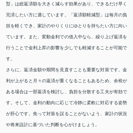
型」は総返済額を大きく減らす効果があり、できるだけ早く
完済したい方に適しています。「返済額軽減型」は毎月の負
担を軽くでき、家計のやりくりにゆとりを持ちたい方に向い
ています。また、変動金利での借入中なら、繰り上げ返済を
行うことで金利上昇の影響を少しでも軽減することが可能で
す。
さらに、返済金額や期間を見直すことも重要な対策です。金
利が上がると月々の返済が重くなることもあるため、余裕が
ある場合は一部返済を検討し、負担を分散する工夫が有効で
す。そして、金利の動向に応じて冷静に柔軟に対応する姿勢
が肝心です。焦って対策を誤ることがないよう、家計の状況
や将来設計に基づいた判断を心がけましょう。