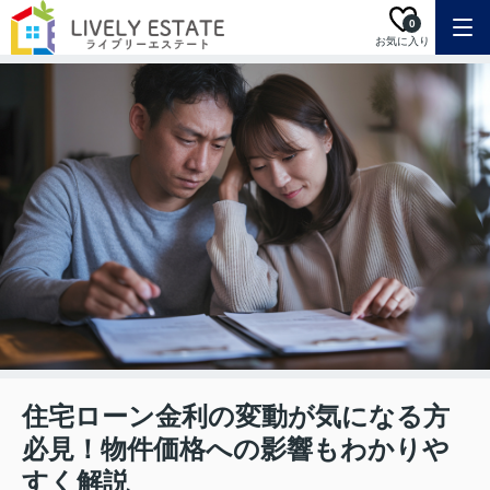
0
お気に入り
住宅ローン金利の変動が気になる方
必見！物件価格への影響もわかりや
すく解説