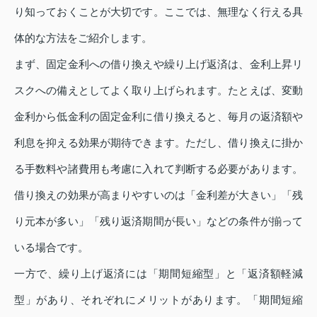
り知っておくことが大切です。ここでは、無理なく行える具
体的な方法をご紹介します。
まず、固定金利への借り換えや繰り上げ返済は、金利上昇リ
スクへの備えとしてよく取り上げられます。たとえば、変動
金利から低金利の固定金利に借り換えると、毎月の返済額や
利息を抑える効果が期待できます。ただし、借り換えに掛か
る手数料や諸費用も考慮に入れて判断する必要があります。
借り換えの効果が高まりやすいのは「金利差が大きい」「残
り元本が多い」「残り返済期間が長い」などの条件が揃って
いる場合です。
一方で、繰り上げ返済には「期間短縮型」と「返済額軽減
型」があり、それぞれにメリットがあります。「期間短縮