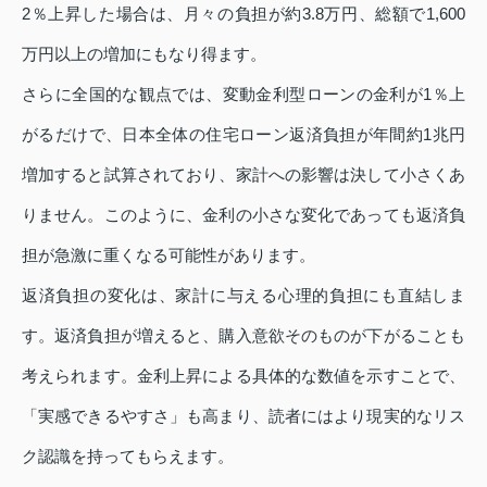
2％上昇した場合は、月々の負担が約3.8万円、総額で1,600
万円以上の増加にもなり得ます。
さらに全国的な観点では、変動金利型ローンの金利が1％上
がるだけで、日本全体の住宅ローン返済負担が年間約1兆円
増加すると試算されており、家計への影響は決して小さくあ
りません。このように、金利の小さな変化であっても返済負
担が急激に重くなる可能性があります。
返済負担の変化は、家計に与える心理的負担にも直結しま
す。返済負担が増えると、購入意欲そのものが下がることも
考えられます。金利上昇による具体的な数値を示すことで、
「実感できるやすさ」も高まり、読者にはより現実的なリス
ク認識を持ってもらえます。