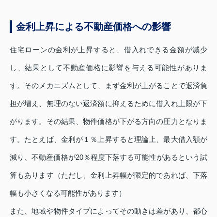
金利上昇による不動産価格への影響
住宅ローンの金利が上昇すると、借入れできる金額が減少
し、結果として不動産価格に影響を与える可能性がありま
す。そのメカニズムとして、まず金利が上がることで返済負
担が増え、無理のない返済額に抑えるために借入れ上限が下
がります。その結果、物件価格が下がる方向の圧力となりま
す。たとえば、金利が１％上昇すると理論上、最大借入額が
減り、不動産価格が20％程度下落する可能性があるという試
算もあります（ただし、金利上昇幅が限定的であれば、下落
幅も小さくなる可能性があります）
また、地域や物件タイプによってその動きは差があり、都心