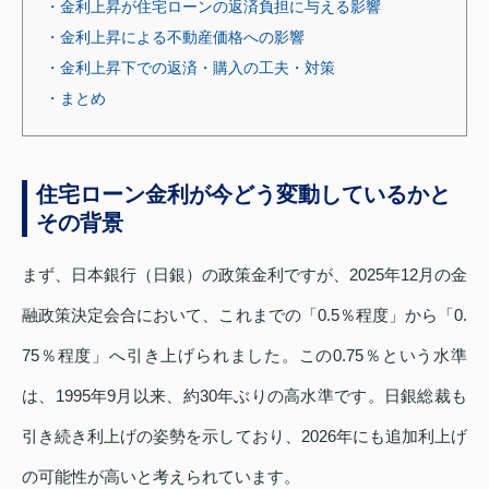
・金利上昇が住宅ローンの返済負担に与える影響
・金利上昇による不動産価格への影響
・金利上昇下での返済・購入の工夫・対策
・まとめ
住宅ローン金利が今どう変動しているかと
その背景
まず、日本銀行（日銀）の政策金利ですが、2025年12月の金
融政策決定会合において、これまでの「0.5％程度」から「0.
75％程度」へ引き上げられました。この0.75％という水準
は、1995年9月以来、約30年ぶりの高水準です。日銀総裁も
引き続き利上げの姿勢を示しており、2026年にも追加利上げ
の可能性が高いと考えられています。