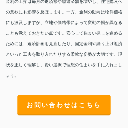
金利の上昇は毎月の返済額や総返済額を増やし、住宅購入へ
の意欲にも影響を及ぼします。一方、金利の動向は物件価格
にも波及しますが、立地や価格帯によって変動の幅が異なる
ことも覚えておきたい点です。安心して住まい探しを進める
ためには、返済計画を見直したり、固定金利や繰り上げ返済
といった工夫を取り入れたりする柔軟な姿勢が大切です。現
状を正しく理解し、賢い選択で理想の住まいを手に入れまし
ょう。
お問い合わせはこちら