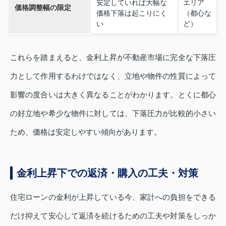
安定していれば大幅な
エリア
価格調整幅の限定
価格下落は起こりにく
（都心な
い
ど）
これらを踏まえると、金利上昇が不動産市場に完全な下落圧
力として作用するわけではなく、立地や物件の性質によって
影響の度合いは大きく異なることがわかります。とくに都心
の好立地や希少な物件に対しては、下落圧力が比較的小さい
ため、価格は安定しやすい傾向があります。
金利上昇下での返済・購入の工夫・対策
住宅ローンの金利が上昇している今、家計への負担をできる
だけ抑えて安心して返済を続けるための工夫や対策をしっか