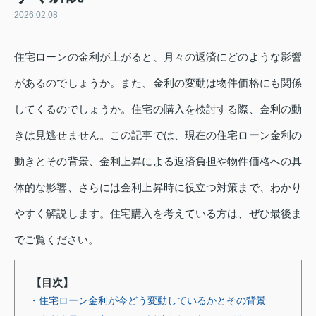
2026.02.08
住宅ローンの金利が上がると、月々の返済にどのような影響
があるのでしょうか。また、金利の変動は物件価格にも関係
してくるのでしょうか。住宅の購入を検討する際、金利の動
きは見逃せません。この記事では、現在の住宅ローン金利の
動きとその背景、金利上昇による返済負担や物件価格への具
体的な影響、さらには金利上昇時に役立つ対策まで、わかり
やすく解説します。住宅購入を考えている方は、ぜひ最後ま
でご覧ください。
【目次】
・住宅ローン金利が今どう変動しているかとその背景