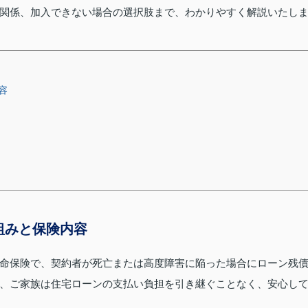
関係、加入できない場合の選択肢まで、わかりやすく解説いたし
容
組みと保険内容
命保険で、契約者が死亡または高度障害に陥った場合にローン残
、ご家族は住宅ローンの支払い負担を引き継ぐことなく、安心し