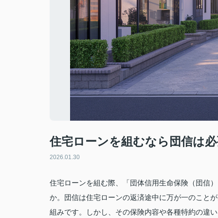
住宅ローンを組むなら団信は必
2026.01.30
住宅ローンを組む際、「団体信用生命保険（団信）
か。団信は住宅ローンの返済途中に万が一のことが
組みです。しかし、その保険内容や各種特約の違い