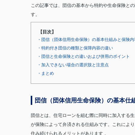
この記事では、団信の基本から特約や生命保険との
す。
【目次】
・団信（団体信用生命保険）の基本仕組みと保険内
・特約付き団信の種類と保障内容の違い
・団信と生命保険との違いおよび併用のポイント
・加入できない場合の選択肢と注意点
・まとめ
団信（団体信用生命保険）の基本仕
団信とは、住宅ローンを組む際に同時に加入する生
が保険によって弁済される仕組みです。これにより
住み続けられるメリットがあります 。