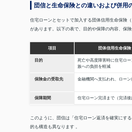
団信と生命保険との違いおよび併用
住宅ローンとセットで加入する団体信用生命保険（
があります。以下の表で、目的や保障の内容、保険
項目
団体信用生命保険
目的
死亡や高度障害時に住宅ロー
族への負担を軽減
保険金の受取先
金融機関へ支払われ、ローン
保障期間
住宅ローン完済まで（完済後
このように、団信は「住宅ローン返済を確実にする
的も構造も異なります 。