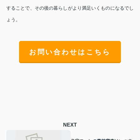
することで、その後の暮らしがより満足いくものになるでし
ょう。
お問い合わせはこちら
NEXT