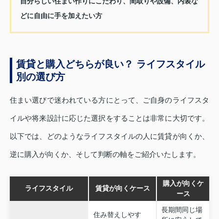
自分らしい住まい作りにこだわり、間取りや設備、内装な
どに自由に手を加えたい方
賃貸と購入どちらが良い？ ライフスタイル
別の選び方
住まい選びで迷われている方にとって、ご自身のライフスタ
イルや将来設計に応じた選択をすることは非常に大切です。
以下では、どのようなライフスタイルの人に賃貸が向くか、
逆に購入が向くか、そして判断の軸をご紹介いたします。
購入が向くケ
ライフスタイル
賃貸が向くケース
ース
長期間同じ場
住み替えしやす