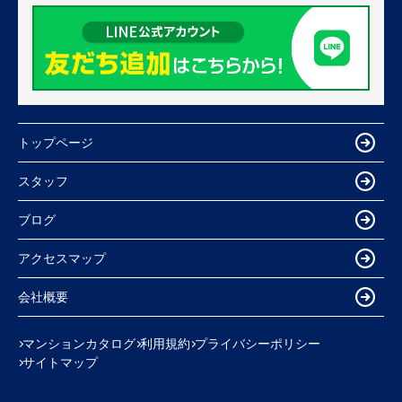
トップページ
スタッフ
ブログ
アクセスマップ
会社概要
マンションカタログ
利用規約
プライバシーポリシー
サイトマップ