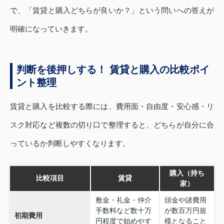
で、「賃貸と購入どちらが良いか？」という問いへの答えが
明確になっていきます。
判断を後押しする！ 賃貸と購入の比較ポイ
ント整理
賃貸と購入を比較する際には、費用面・自由度・安心感・リ
スク対応など複数の切り口で整理すると、どちらが自分に合
っているか判断しやすくなります。
購入（持ち
比較項目
賃貸
家）
敷金・礼金・仲介
頭金や諸費用
手数料など数十万
が数百万円規
初期費用
円程度で始めやす
模となること