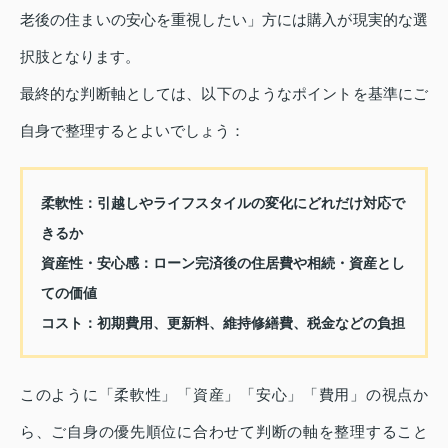
老後の住まいの安心を重視したい」方には購入が現実的な選
択肢となります。
最終的な判断軸としては、以下のようなポイントを基準にご
自身で整理するとよいでしょう：
柔軟性
：引越しやライフスタイルの変化にどれだけ対応で
きるか
資産性・安心感
：ローン完済後の住居費や相続・資産とし
ての価値
コスト
：初期費用、更新料、維持修繕費、税金などの負担
このように「柔軟性」「資産」「安心」「費用」の視点か
ら、ご自身の優先順位に合わせて判断の軸を整理すること