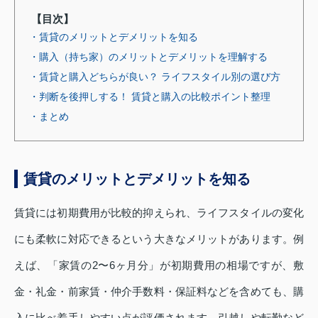
【目次】
・賃貸のメリットとデメリットを知る
・購入（持ち家）のメリットとデメリットを理解する
・賃貸と購入どちらが良い？ ライフスタイル別の選び方
・判断を後押しする！ 賃貸と購入の比較ポイント整理
・まとめ
賃貸のメリットとデメリットを知る
賃貸には初期費用が比較的抑えられ、ライフスタイルの変化
にも柔軟に対応できるという大きなメリットがあります。例
えば、「家賃の2〜6ヶ月分」が初期費用の相場ですが、敷
金・礼金・前家賃・仲介手数料・保証料などを含めても、購
入に比べ着手しやすい点が評価されます。引越しや転勤など