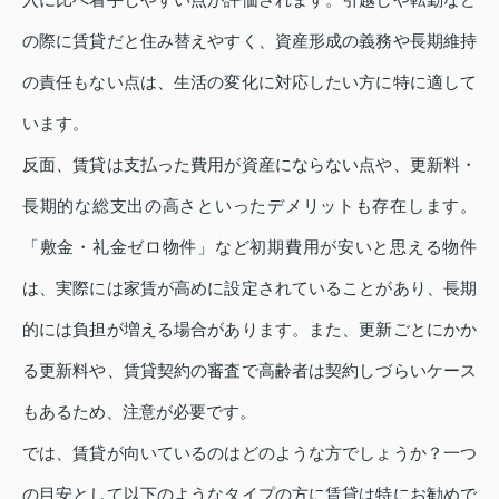
の際に賃貸だと住み替えやすく、資産形成の義務や長期維持
の責任もない点は、生活の変化に対応したい方に特に適して
います。
反面、賃貸は支払った費用が資産にならない点や、更新料・
長期的な総支出の高さといったデメリットも存在します。
「敷金・礼金ゼロ物件」など初期費用が安いと思える物件
は、実際には家賃が高めに設定されていることがあり、長期
的には負担が増える場合があります。また、更新ごとにかか
る更新料や、賃貸契約の審査で高齢者は契約しづらいケース
もあるため、注意が必要です。
では、賃貸が向いているのはどのような方でしょうか？一つ
の目安として以下のようなタイプの方に賃貸は特にお勧めで