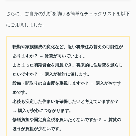
さらに、ご自身の判断を助ける簡単なチェックリストを以下
にご用意しました。
転勤や家族構成の変化など、近い将来住み替えの可能性が
ありますか？ → 賃貸が向いています。
まとまった初期資金を用意でき、将来的に住居費を減らし
たいですか？ → 購入が検討に値します。
設備・間取りの自由度を重視しますか？ → 購入がおすす
めです。
老後も安定した住まいを確保したいと考えていますか？
→ 購入が安心につながります。
修繕負担や固定資産税を負いたくないですか？ → 賃貸の
ほうが負担が少ないです。