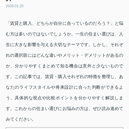
2026.01.25
「賃貸と購入、どちらが自分に合っているのだろう？」と悩
む方は多いのではないでしょうか。一生の住まい選びは、人
生に大きな影響を与える大切なテーマです。しかし、それぞ
れの選択肢にはどんな違いやメリット・デメリットがあるの
か、分かりやすくまとめて知る機会は意外と少ないもので
す。この記事では、賃貸・購入それぞれの特徴を整理し、あ
なたのライフスタイルや将来設計に合った判断ができるよ
う、具体的な視点や比較ポイントを分かりやすく解説しま
す。これからの住まい選びにお悩みの方は、ぜひ読み進めて
みてください。