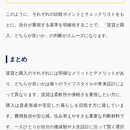
このように、それぞれの比較ポイントとチェックリストをも
とに、自分が重視する基準を明確化することで、「賃貸と購
入、どちらが良いか」の判断がスムーズになります。
まとめ
賃貸と購入のそれぞれには明確なメリットとデメリットがあ
り、どちらが良いかは個々のライフスタイルや将来設計によ
って異なります。賃貸は柔軟性や身軽さを重視したい方に、
購入は資産形成や安定した暮らしを目指す方に適していま
す。費用負担や安心感、住み替えやすさも重要な判断材料で
す。一人ひとりが自分の価値観や人生設計に沿って賢く選択