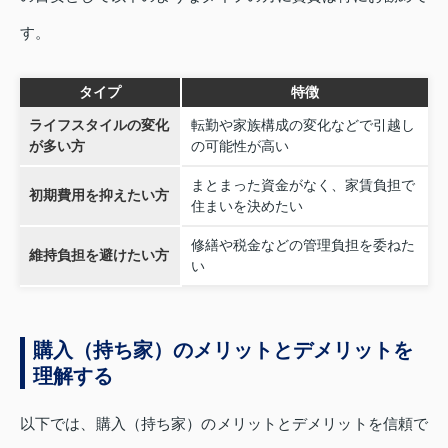
す。
タイプ
特徴
ライフスタイルの変化
転勤や家族構成の変化などで引越し
が多い方
の可能性が高い
まとまった資金がなく、家賃負担で
初期費用を抑えたい方
住まいを決めたい
修繕や税金などの管理負担を委ねた
維持負担を避けたい方
い
購入（持ち家）のメリットとデメリットを
理解する
以下では、購入（持ち家）のメリットとデメリットを信頼で