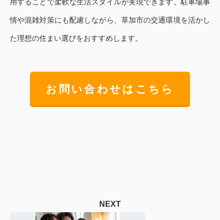
用することで柔軟な生活スタイルが実現できます。駐車場事
情や混雑対策にも配慮しながら、草加市の交通環境を活かし
た理想の住まい選びをおすすめします。
お問い合わせはこちら
NEXT