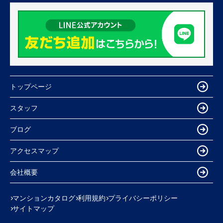
トップページ
スタッフ
ブログ
アクセスマップ
会社概要
マンションカタログ
利用規約
プライバシーポリシー
サイトマップ