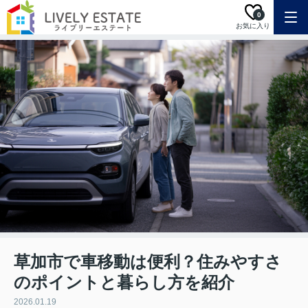
0
お気に入り
草加市で車移動は便利？住みやすさ
のポイントと暮らし方を紹介
2026.01.19