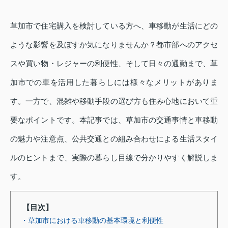
草加市で住宅購入を検討している方へ、車移動が生活にどの
ような影響を及ぼすか気になりませんか？都市部へのアクセ
スや買い物・レジャーの利便性、そして日々の通勤まで、草
加市での車を活用した暮らしには様々なメリットがありま
す。一方で、混雑や移動手段の選び方も住み心地において重
要なポイントです。本記事では、草加市の交通事情と車移動
の魅力や注意点、公共交通との組み合わせによる生活スタイ
ルのヒントまで、実際の暮らし目線で分かりやすく解説しま
す。
【目次】
・草加市における車移動の基本環境と利便性