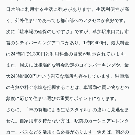
日常的に利用する生活に強みがあります。生活利便性が高
く、郊外住まいであっても都市部へのアクセスが良好です。
次に「駐車場の確保のしやすさ」ですが、草加駅東口には市
営のシティパーキングアコスがあり、1時間400円、最大料金
は24時間で1,300円と利用料金の目安が明示されています。
また、周辺には相場的な料金設定のコインパーキングや、最
大24時間800円という割安な場所も存在しています。駐車場
の有無や料金水準を把握することは、車通勤や買い物などの
頻度に応じて住まい選びの重要なポイントになります。
さらに、「車の有無による生活スタイル」の違いも見逃せま
せん。自家用車を持たない方は、駅前のカーシェアやレンタ
カー、バスなどを活用する必要があります。例えば、朝夕の