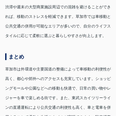
渋滞や週末の大型商業施設周辺での混雑を避けることができ
れば、移動のストレスを軽減できます。草加市では車移動と
公共交通の併用が可能なエリアが多いので、自分のライフス
タイルに応じて柔軟に選ぶと暮らしやすさが向上します。
まとめ
草加市は外環道や主要国道の整備によって車移動の利便性が
高く、都心や郊外へのアクセスも充実しています。ショッピ
ングモールや公園などへの移動も快適で、日常の買い物やレ
ジャーを車で楽しめる街です。また、東武スカイツリーライ
ンの直通運転により公共交通の利便性も高く、車と電車を併