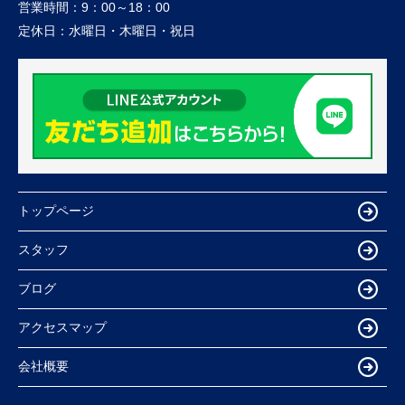
営業時間：
9：00～18：00
定休日：
水曜日・木曜日・祝日
トップページ
スタッフ
ブログ
アクセスマップ
会社概要