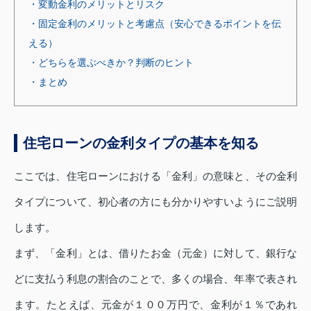
・変動金利のメリットとリスク
・固定金利のメリットと考慮点（安心できるポイントを伝
える）
・どちらを選ぶべきか？判断のヒント
・まとめ
住宅ローンの金利タイプの基本を知る
ここでは、住宅ローンにおける「金利」の意味と、その金利
タイプについて、初心者の方にも分かりやすいようにご説明
します。
まず、「金利」とは、借りたお金（元金）に対して、銀行な
どに支払う利息の割合のことで、多くの場合、年率で表され
ます。たとえば、元金が１００万円で、金利が１％であれ