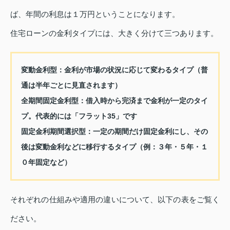
ば、年間の利息は１万円ということになります。
住宅ローンの金利タイプには、大きく分けて三つあります。
変動金利型：金利が市場の状況に応じて変わるタイプ（普
通は半年ごとに見直されます）
全期間固定金利型：借入時から完済まで金利が一定のタイ
プ。代表的には「フラット35」です
固定金利期間選択型：一定の期間だけ固定金利にし、その
後は変動金利などに移行するタイプ（例：３年・５年・１
０年固定など）
それぞれの仕組みや適用の違いについて、以下の表をご覧く
ださい。