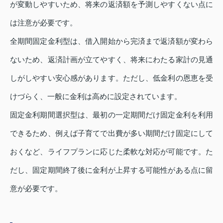
が変動しやすいため、将来の返済額を予測しやすくない点に
は注意が必要です。
全期間固定金利型は、借入開始から完済まで返済額が変わら
ないため、返済計画が立てやすく、将来にわたる家計の見通
しがしやすい安心感があります。ただし、低金利の恩恵を受
けづらく、一般に金利は高めに設定されています。
固定金利期間選択型は、最初の一定期間だけ固定金利を利用
できるため、例えば子育てで出費が多い期間だけ固定にして
おくなど、ライフプランに応じた柔軟な対応が可能です。た
だし、固定期間終了後に金利が上昇する可能性がある点に留
意が必要です。