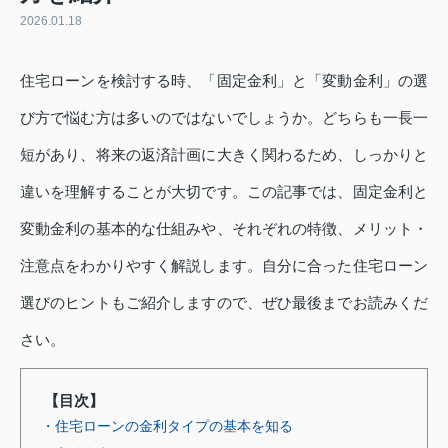
2026.01.18
住宅ローンを検討する時、「固定金利」と「変動金利」の選
び方で悩む方は多いのではないでしょうか。どちらも一長一
短があり、将来の返済計画に大きく関わるため、しっかりと
違いを理解することが大切です。この記事では、固定金利と
変動金利の基本的な仕組みや、それぞれの特徴、メリット・
注意点をわかりやすく解説します。自分に合った住宅ローン
選びのヒントもご紹介しますので、ぜひ最後までお読みくだ
さい。
【目次】
・住宅ローンの金利タイプの基本を知る