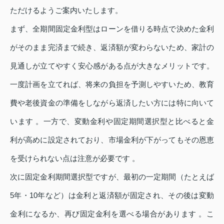
ただけるようご案内いたします。
まず、全期間固定金利型はローンを借りる時点で決めた金利
がそのまま完済まで続き、返済額が変わらないため、家計の
見通しが立てやすく安心感がある点が大きなメリットです。
一度計画を立てれば、将来の負担を予測しやすいため、教育
費や老後資金の準備をしながら返済したい方には特に向いて
います 。一方で、変動金利や固定期間選択型と比べると金
利が高めに設定されており、市場金利が下がってもその恩恵
を受けられない点は注意が必要です 。
次に固定金利期間選択型ですが、最初の一定期間（たとえば
5年・10年など）は金利と返済額が固定され、その後は変動
金利になるか、再び固定金利を選べる場合があります 。こ