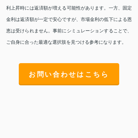
利上昇時には返済額が増える可能性があります。一方、固定
金利は返済額が一定で安心ですが、市場金利の低下による恩
恵は受けられません。事前にシミュレーションすることで、
ご自身に合った最適な選択肢を見つける参考になります。
お問い合わせはこちら