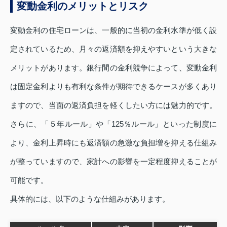
変動金利のメリットとリスク
変動金利の住宅ローンは、一般的に当初の金利水準が低く設
定されているため、月々の返済額を抑えやすいという大きな
メリットがあります。銀行間の金利競争によって、変動金利
は固定金利よりも有利な条件が期待できるケースが多くあり
ますので、当面の返済負担を軽くしたい方には魅力的です。
さらに、「５年ルール」や「125％ルール」といった制度に
より、金利上昇時にも返済額の急激な負担増を抑える仕組み
が整っていますので、家計への影響を一定程度抑えることが
可能です。
具体的には、以下のような仕組みがあります。