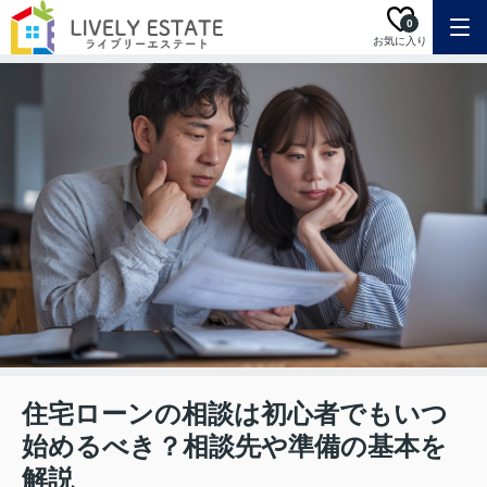
0
お気に入り
住宅ローンの相談は初心者でもいつ
始めるべき？相談先や準備の基本を
解説