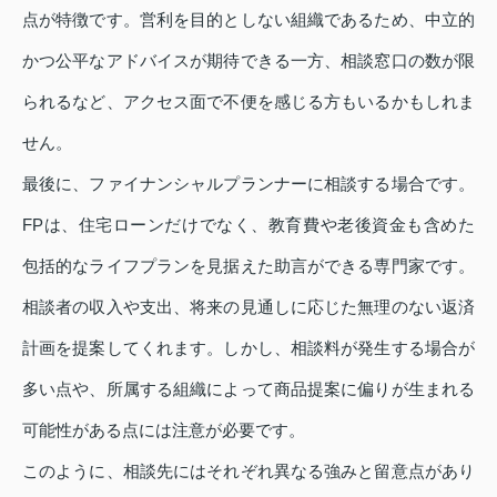
点が特徴です。営利を目的としない組織であるため、中立的
かつ公平なアドバイスが期待できる一方、相談窓口の数が限
られるなど、アクセス面で不便を感じる方もいるかもしれま
せん。
最後に、ファイナンシャルプランナーに相談する場合です。
FPは、住宅ローンだけでなく、教育費や老後資金も含めた
包括的なライフプランを見据えた助言ができる専門家です。
相談者の収入や支出、将来の見通しに応じた無理のない返済
計画を提案してくれます。しかし、相談料が発生する場合が
多い点や、所属する組織によって商品提案に偏りが生まれる
可能性がある点には注意が必要です。
このように、相談先にはそれぞれ異なる強みと留意点があり