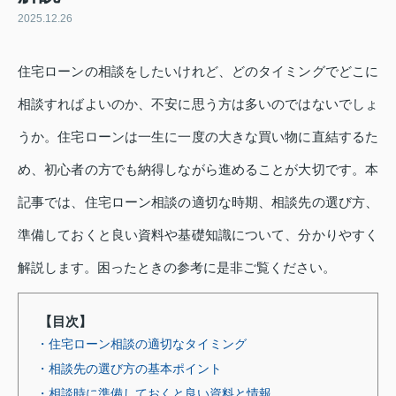
2025.12.26
住宅ローンの相談をしたいけれど、どのタイミングでどこに
相談すればよいのか、不安に思う方は多いのではないでしょ
うか。住宅ローンは一生に一度の大きな買い物に直結するた
め、初心者の方でも納得しながら進めることが大切です。本
記事では、住宅ローン相談の適切な時期、相談先の選び方、
準備しておくと良い資料や基礎知識について、分かりやすく
解説します。困ったときの参考に是非ご覧ください。
【目次】
・住宅ローン相談の適切なタイミング
・相談先の選び方の基本ポイント
・相談時に準備しておくと良い資料と情報