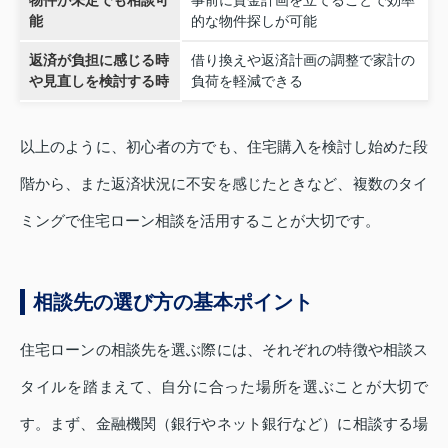
能
的な物件探しが可能
返済が負担に感じる時
借り換えや返済計画の調整で家計の
や見直しを検討する時
負荷を軽減できる
以上のように、初心者の方でも、住宅購入を検討し始めた段
階から、また返済状況に不安を感じたときなど、複数のタイ
ミングで住宅ローン相談を活用することが大切です。
相談先の選び方の基本ポイント
住宅ローンの相談先を選ぶ際には、それぞれの特徴や相談ス
タイルを踏まえて、自分に合った場所を選ぶことが大切で
す。まず、金融機関（銀行やネット銀行など）に相談する場