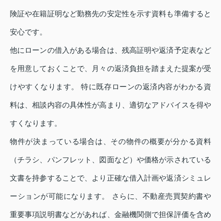
険証や在籍証明など勤務先の安定性を示す資料も準備すると
安心です。
他にローンの借入がある場合は、残高証明や返済予定表など
を用意しておくことで、月々の返済負担を踏まえた提案が受
けやすくなります。 特に既存ローンの返済内容がわかる資
料は、相談内容の具体性が高まり、適切なアドバイスを得や
すくなります。
物件が決まっている場合は、その物件の概要が分かる資料
（チラシ、パンフレット、図面など）や価格が示されている
文書を持参することで、より正確な借入計画や返済シミュレ
ーションが可能になります。 さらに、不動産売買契約書や
重要事項説明書などがあれば、金融機関側で担保評価を含め