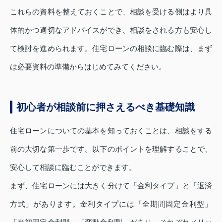
これらの資料を整えておくことで、相談を受ける側はより具
体的かつ適切なアドバイスができ、相談をされる方も安心し
て検討を進められます。住宅ローンの相談に臨む際は、まず
は必要資料の準備からはじめてみてください。
初心者が相談前に押さえるべき基礎知識
住宅ローンについての基本を知っておくことは、相談をする
前の大切な第一歩です。以下のポイントを理解することで、
安心して相談に臨むことができます。
まず、住宅ローンには大きく分けて「金利タイプ」と「返済
方式」があります。金利タイプには「全期間固定金利型」