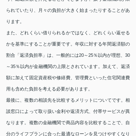
られていたり、月々の負担が大きく始まったりすることがあ
ります。
また、どれくらい借りられるかではなく、どれくらい返せる
かを基準にすることが重要です。年収に対する年間返済額の
割合「返済負担率」は、一般的には20～25％以内が理想、30
～35％以内が金融機関の上限とされています。加えて、返済
額に加えて固定資産税や修繕費、管理費といった住宅関連費
用も含めた負担を考える必要があります。
最後に、複数の相談先を比較するメリットについてです。相
談窓口によって取り扱い金利や返済方式、付帯サービスが異
なります。複数の金融機関で商品内容を比較することで、自
分のライフプランに合った最適なローンを見つけやすくなり