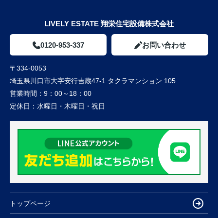
LIVELY ESTATE 翔栄住宅設備株式会社
0120-953-337
お問い合わせ
〒334-0053
埼玉県川口市大字安行吉蔵47-1 タクラマンション 105
営業時間：
9：00～18：00
定休日：
水曜日・木曜日・祝日
トップページ