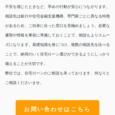
不安を感じたときなど、早めの行動が安心につながります。
相談先は銀行や住宅金融支援機構、専門家ごとに異なる特徴
があるため、ご自身に合った窓口を見極めましょう。必要な
書類や情報を事前に準備しておくことで、相談もよりスムー
ズになります。基礎知識を身につけ、複数の相談先を比べる
ことで、納得のいく住宅ローン選びができるようにしっかり
備えることが大切です。
弊社では、住宅ローンのご相談も承っております、何なりと
ご相談くださいませ。
お問い合わせはこちら