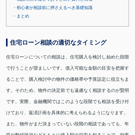
・初心者が相談前に押さえるべき基礎知識
・まとめ
住宅ローン相談の適切なタイミング
住宅ローンについての相談は、住宅購入を検討し始めた段階
で行うことが望ましいです。借入可能な金額の目安を把握す
ることで、購入検討中の物件の価格帯や予算設定に役立ちま
す。そのため、物件の決定前でも遠慮なく相談するのが賢明
です。実際、金融機関ではこのような段階でも相談を受け付
けており、返済計画を具体的に考えられるようになります。
また、物件がまだ決まっていない段階の相談であっても、年
収や勤続状況などをもとに借入額の目安を知ることで、効率