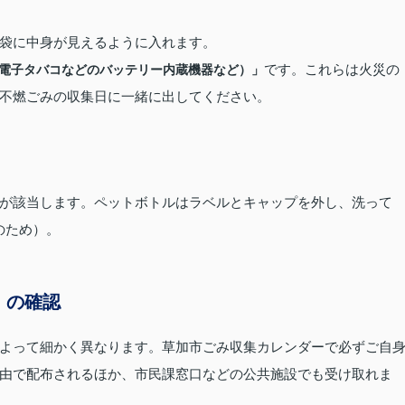
袋に中身が見えるように入れます。
です。これらは火災の
電子タバコなどのバッテリー内蔵機器など）」
不燃ごみの収集日に一緒に出してください。
が該当します。ペットボトルはラベルとキャップを外し、洗って
のため）。
」の確認
よって細かく異なります。草加市ごみ収集カレンダーで必ずご自
由で配布されるほか、市民課窓口などの公共施設でも受け取れま