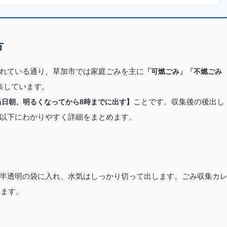
方
れている通り、草加市では家庭ごみを主に
「可燃ごみ」「不燃ごみ
集しています。
ことです。収集後の後出し
当日朝、明るくなってから8時までに出す】
以下にわかりやすく詳細をまとめます。
半透明の袋に入れ、水気はしっかり切って出します。ごみ収集カ
います。