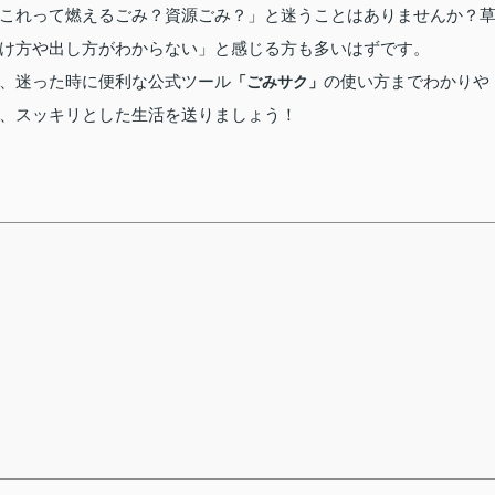
これって燃えるごみ？資源ごみ？」と迷うことはありませんか？
け方や出し方がわからない」と感じる方も多いはずです。
、迷った時に便利な公式ツール
の使い方までわかりや
「ごみサク」
、スッキリとした生活を送りましょう！