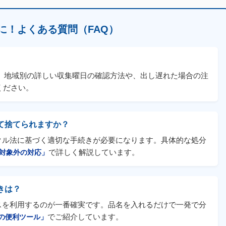
に！よくある質問（FAQ）
。地域別の詳しい収集曜日の確認方法や、出し遅れた場合の注
ください。
て捨てられますか？
クル法に基づく適切な手続きが必要になります。具体的な処分
で詳しく解説しています。
対象外の対応」
きは？
スを利用するのが一番確実です。品名を入れるだけで一発で分
でご紹介しています。
の便利ツール」