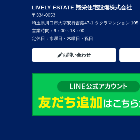
LIVELY ESTATE 翔栄住宅設備株式会社
〒334-0053
埼玉県川口市大字安行吉蔵47-1 タクラマンション 105
営業時間：
9：00～18：00
定休日：
水曜日・木曜日・祝日
お問い合わせ