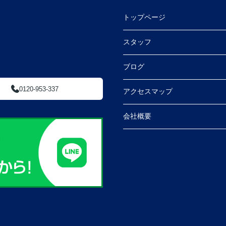
トップページ
スタッフ
ブログ
0120-953-337
アクセスマップ
会社概要