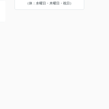
（休：水曜日・木曜日・祝日）