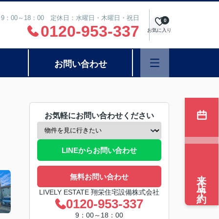
9：00～18：00 定休日：水曜日・木曜日・祝日
0
0120-953-337
お気に入り
お問い合わせ
お気軽にお問い合わせください
LINEからお問い合わせ
来店予約
無料お問い合わせ
LIVELY ESTATE 翔栄住宅設備株式会社
0120-953-337
9：00～18：00