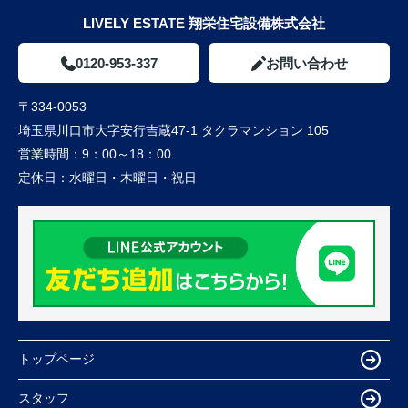
LIVELY ESTATE 翔栄住宅設備株式会社
0120-953-337
お問い合わせ
〒334-0053
埼玉県川口市大字安行吉蔵47-1 タクラマンション 105
営業時間：
9：00～18：00
定休日：
水曜日・木曜日・祝日
トップページ
スタッフ