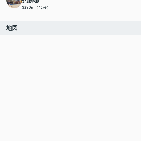
北越谷駅
3280ｍ（41分）
地図