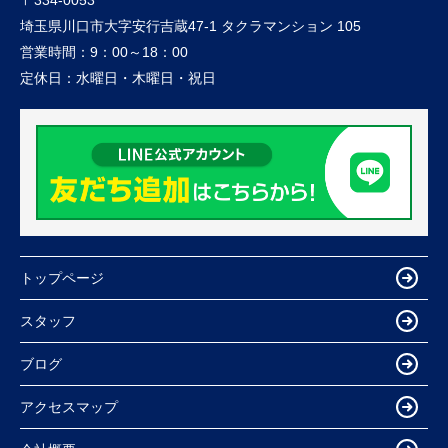
〒334-0053
埼玉県川口市大字安行吉蔵47-1 タクラマンション 105
営業時間：
9：00～18：00
定休日：
水曜日・木曜日・祝日
トップページ
スタッフ
ブログ
アクセスマップ