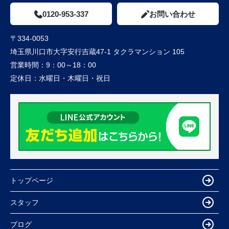
0120-953-337
お問い合わせ
〒334-0053
埼玉県川口市大字安行吉蔵47-1 タクラマンション 105
営業時間：
9：00～18：00
定休日：
水曜日・木曜日・祝日
トップページ
スタッフ
ブログ