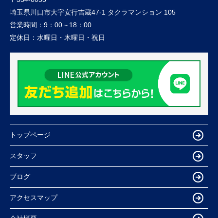
埼玉県川口市大字安行吉蔵47-1 タクラマンション 105
営業時間：
9：00～18：00
定休日：
水曜日・木曜日・祝日
トップページ
スタッフ
ブログ
アクセスマップ