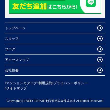
トップページ
スタッフ
ブログ
アクセスマップ
会社概要
マンションカタログ
利用規約
プライバシーポリシー
サイトマップ
Copyright(c) LIVELY ESTATE 翔栄住宅設備株式会社 All Rights Reserved.