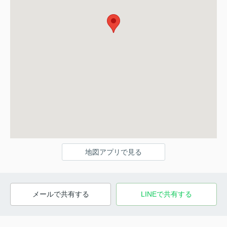
地図アプリで見る
メールで共有する
LINEで共有する