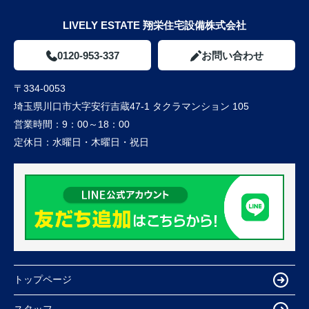
LIVELY ESTATE 翔栄住宅設備株式会社
0120-953-337
お問い合わせ
〒334-0053
埼玉県川口市大字安行吉蔵47-1 タクラマンション 105
営業時間：
9：00～18：00
定休日：
水曜日・木曜日・祝日
トップページ