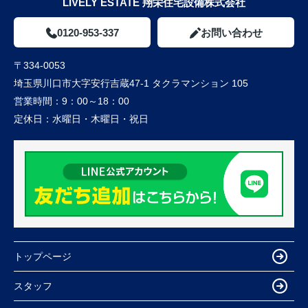
LIVELY ESTATE 翔栄住宅設備株式会社
0120-953-337
お問い合わせ
〒334-0053
埼玉県川口市大字安行吉蔵47-1 タクラマンション 105
営業時間：
9：00～18：00
定休日：
水曜日・木曜日・祝日
トップページ
スタッフ