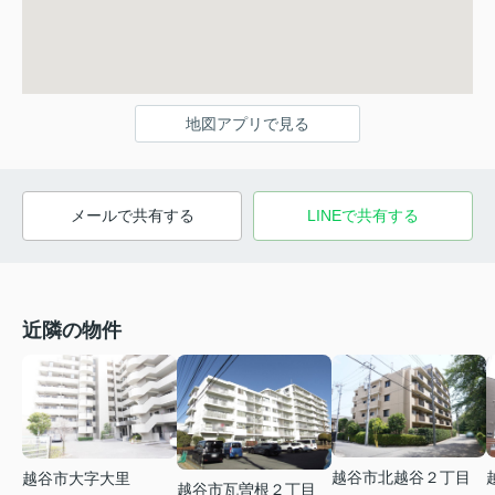
地図アプリで見る
メールで共有する
LINEで共有する
近隣の物件
越谷市北越谷２丁目
越谷市大字大里
越谷市瓦曽根２丁目