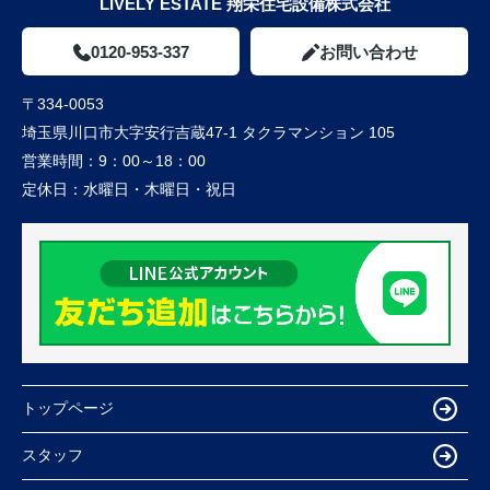
LIVELY ESTATE 翔栄住宅設備株式会社
0120-953-337
お問い合わせ
〒334-0053
埼玉県川口市大字安行吉蔵47-1 タクラマンション 105
営業時間：
9：00～18：00
定休日：
水曜日・木曜日・祝日
トップページ
スタッフ