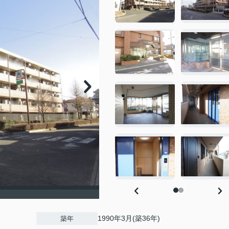
1990年3月(築36年)
築年