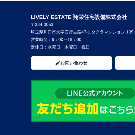
LIVELY ESTATE 翔栄住宅設備株式会社
〒334-0053
埼玉県川口市大字安行吉蔵47-1 タクラマンション 105
営業時間：
9：00～18：00
定休日：
水曜日・木曜日・祝日
お問い合わせ