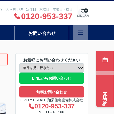
9：00～18：00 定休日：水曜日・木曜日・祝日
0
0120-953-337
お気に入り
お問い合わせ
お気軽にお問い合わせください
LINEからお問い合わせ
来店予約
無料お問い合わせ
LIVELY ESTATE 翔栄住宅設備株式会社
0120-953-337
9：00～18：00