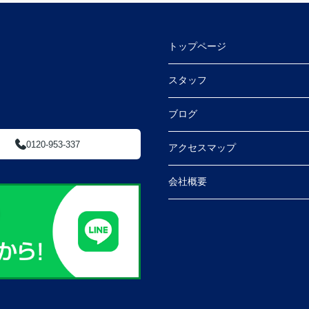
トップページ
スタッフ
ブログ
0120-953-337
アクセスマップ
会社概要