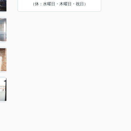
（休：水曜日・木曜日・祝日）