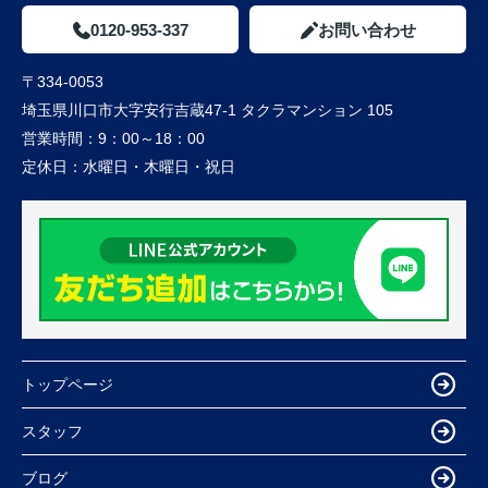
0120-953-337
お問い合わせ
〒334-0053
埼玉県川口市大字安行吉蔵47-1 タクラマンション 105
営業時間：
9：00～18：00
定休日：
水曜日・木曜日・祝日
トップページ
スタッフ
ブログ