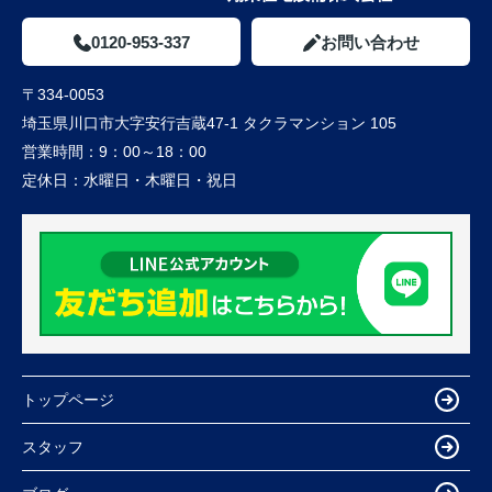
0120-953-337
お問い合わせ
〒334-0053
埼玉県川口市大字安行吉蔵47-1 タクラマンション 105
営業時間：
9：00～18：00
定休日：
水曜日・木曜日・祝日
トップページ
スタッフ