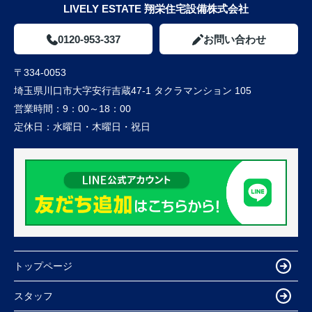
LIVELY ESTATE 翔栄住宅設備株式会社
0120-953-337
お問い合わせ
〒334-0053
埼玉県川口市大字安行吉蔵47-1 タクラマンション 105
営業時間：
9：00～18：00
定休日：
水曜日・木曜日・祝日
トップページ
スタッフ