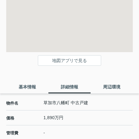
地図アプリで見る
基本情報
詳細情報
周辺環境
草加市八幡町 中古戸建
物件名
1,890万円
価格
-
管理費