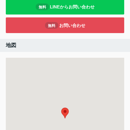
LINEからお問い合わせ
無料
お問い合わせ
無料
地図