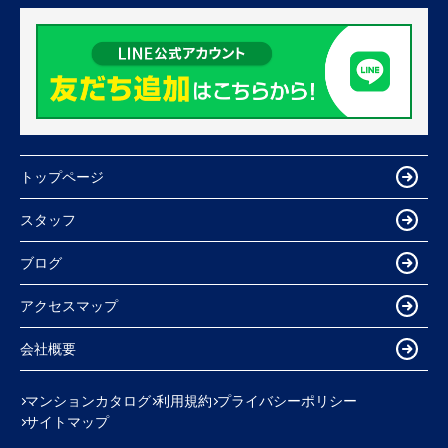
トップページ
スタッフ
ブログ
アクセスマップ
会社概要
マンションカタログ
利用規約
プライバシーポリシー
サイトマップ