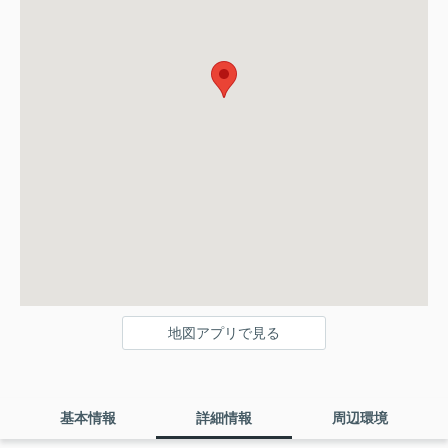
地図アプリで見る
基本情報
詳細情報
周辺環境