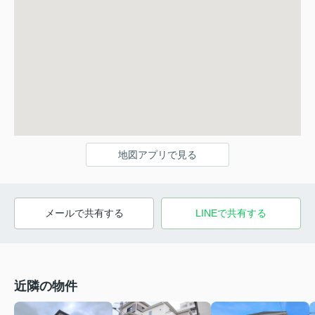
地図アプリで見る
メールで共有する
LINEで共有する
近隣の物件