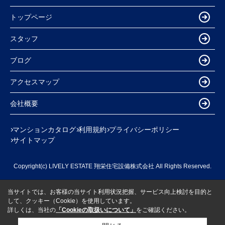
トップページ
スタッフ
ブログ
アクセスマップ
会社概要
マンションカタログ
利用規約
プライバシーポリシー
サイトマップ
Copyright(c) LIVELY ESTATE 翔栄住宅設備株式会社 All Rights Reserved.
当サイトでは、お客様の当サイト利用状況把握、サービス向上検討を目的と
して、クッキー（Cookie）を使用しています。
詳しくは、当社の
「Cookieの取扱いについて」
をご確認ください。