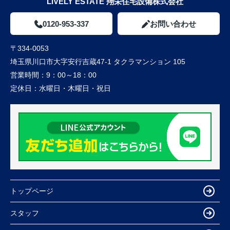
LIVELY ESTATE 翔栄住宅設備株式会社
0120-953-337
お問い合わせ
〒334-0053
埼玉県川口市大字安行吉蔵47-1 タクラマンション 105
営業時間：
9：00～18：00
定休日：
水曜日・木曜日・祝日
トップページ
スタッフ