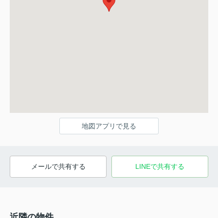
地図アプリで見る
メールで共有する
LINEで共有する
近隣の物件