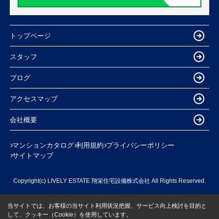
トップページ
スタッフ
ブログ
アクセスマップ
会社概要
マンションカタログ
利用規約
プライバシーポリシー
サイトマップ
Copyright(c) LIVELY ESTATE 翔栄住宅設備株式会社 All Rights Reserved.
当サイトでは、お客様の当サイト利用状況把握、サービス向上検討を目的と
して、クッキー（Cookie）を使用しています。