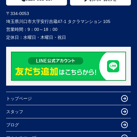
〒334-0053
埼玉県川口市大字安行吉蔵47-1 タクラマンション 105
営業時間：
9：00～18：00
定休日：
水曜日・木曜日・祝日
トップページ
スタッフ
ブログ