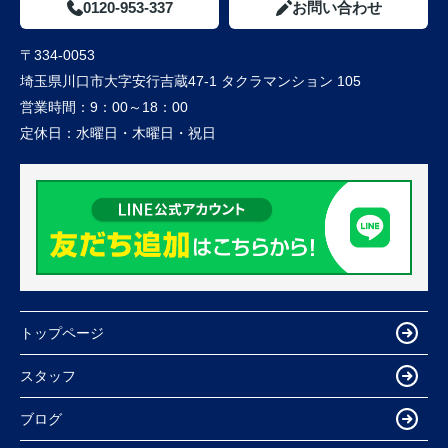
0120-953-337
お問い合わせ
〒334-0053
埼玉県川口市大字安行吉蔵47-1 タクラマンション 105
営業時間：
9：00～18：00
定休日：
水曜日・木曜日・祝日
トップページ
スタッフ
ブログ