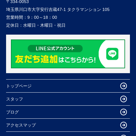
〒334-0053
埼玉県川口市大字安行吉蔵47-1 タクラマンション 105
営業時間：
9：00～18：00
定休日：
水曜日・木曜日・祝日
トップページ
スタッフ
ブログ
アクセスマップ