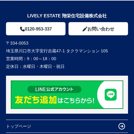
LIVELY ESTATE 翔栄住宅設備株式会社
0120-953-337
お問い合わせ
〒334-0053
埼玉県川口市大字安行吉蔵47-1 タクラマンション 105
営業時間：
9：00～18：00
定休日：
水曜日・木曜日・祝日
トップページ