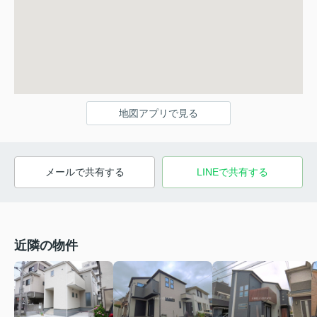
地図アプリで見る
メールで共有する
LINEで共有する
近隣の物件